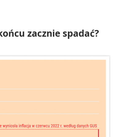
 końcu zacznie spadać?