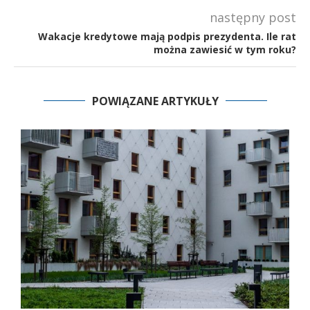
następny post
Wakacje kredytowe mają podpis prezydenta. Ile rat
można zawiesić w tym roku?
POWIĄZANE ARTYKUŁY