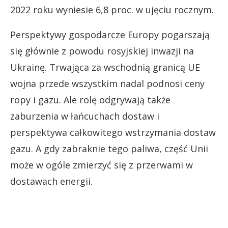
2022 roku wyniesie 6,8 proc. w ujęciu rocznym.
Perspektywy gospodarcze Europy pogarszają
się głównie z powodu rosyjskiej inwazji na
Ukrainę. Trwająca za wschodnią granicą UE
wojna przede wszystkim nadal podnosi ceny
ropy i gazu. Ale rolę odgrywają także
zaburzenia w łańcuchach dostaw i
perspektywa całkowitego wstrzymania dostaw
gazu. A gdy zabraknie tego paliwa, część Unii
może w ogóle zmierzyć się z przerwami w
dostawach energii.