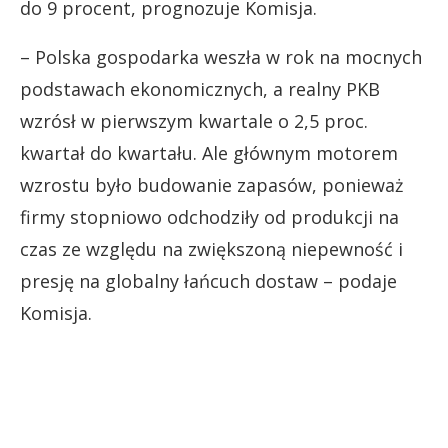
do 9 procent, prognozuje Komisja.
– Polska gospodarka weszła w rok na mocnych
podstawach ekonomicznych, a realny PKB
wzrósł w pierwszym kwartale o 2,5 proc.
kwartał do kwartału. Ale głównym motorem
wzrostu było budowanie zapasów, ponieważ
firmy stopniowo odchodziły od produkcji na
czas ze względu na zwiększoną niepewność i
presję na globalny łańcuch dostaw – podaje
Komisja.