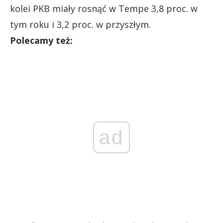
kolei PKB miały rosnąć w Tempe 3,8 proc. w
tym roku i 3,2 proc. w przyszłym.
Polecamy też:
ad