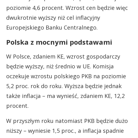
poziomie 4,6 procent. Wzrost cen będzie więc
dwukrotnie wyższy niż cel inflacyjny
Europejskiego Banku Centralnego.
Polska z mocnymi podstawami
W Polsce, zdaniem KE, wzrost gospodarczy
będzie wyższy, niż średnio w UE. Komisja
oczekuje wzrostu polskiego PKB na poziomie
5,2 proc. rok do roku. Wyższa będzie jednak
także inflacja – ma wynieść, zdaniem KE, 12,2
procent.
W przyszłym roku natomiast PKB będzie dużo
niższy – wyniesie 1,5 proc., a inflacja spadnie