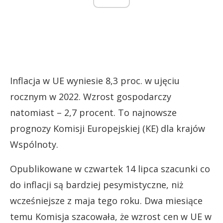
Inflacja w UE wyniesie 8,3 proc. w ujęciu
rocznym w 2022. Wzrost gospodarczy
natomiast – 2,7 procent. To najnowsze
prognozy Komisji Europejskiej (KE) dla krajów
Wspólnoty.
Opublikowane w czwartek 14 lipca szacunki co
do inflacji są bardziej pesymistyczne, niż
wcześniejsze z maja tego roku. Dwa miesiące
temu Komisja szacowała, że wzrost cen w UE w