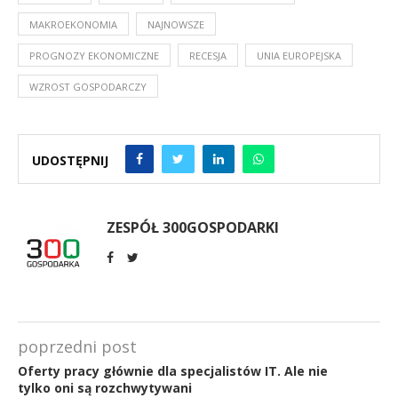
MAKROEKONOMIA
NAJNOWSZE
PROGNOZY EKONOMICZNE
RECESJA
UNIA EUROPEJSKA
WZROST GOSPODARCZY
UDOSTĘPNIJ
ZESPÓŁ 300GOSPODARKI
poprzedni post
Oferty pracy głównie dla specjalistów IT. Ale nie
tylko oni są rozchwytywani