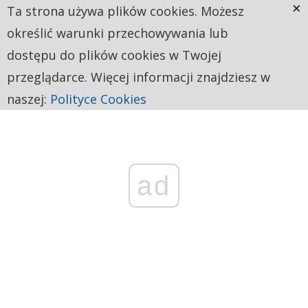
×
Ta strona używa plików cookies. Możesz
określić warunki przechowywania lub
dostępu do plików cookies w Twojej
przeglądarce. Więcej informacji znajdziesz w
naszej:
Polityce Cookies
ad