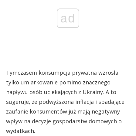
ad
Tymczasem konsumpcja prywatna wzrosła
tylko umiarkowanie pomimo znacznego
napływu osób uciekających z Ukrainy. A to
sugeruje, że podwyższona inflacja i spadające
zaufanie konsumentów już mają negatywny
wpływ na decyzje gospodarstw domowych o
wydatkach.