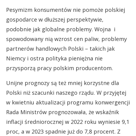
Pesymizm konsumentów nie pomoże polskiej
gospodarce w dłuższej perspektywie,
podobnie jak globalne problemy. Wojna i
spowodowany nią wzrost cen paliw, problemy
partnerów handlowych Polski – takich jak
Niemcy i ostra polityka pieniężna nie
przysporzą pracy polskim producentom.
Unijne prognozy są też mniej korzystne dla
Polski niż szacunki naszego rządu. W przyjętej
w kwietniu aktualizacji programu konwergencji
Rada Ministrów prognozowała, że wskaźnik
inflacji średniorocznej w 2022 roku wyniesie 9,1
proc, a w 2023 spadnie już do 7,8 procent. Z