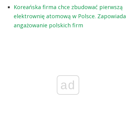
Koreańska firma chce zbudować pierwszą
elektrownię atomową w Polsce. Zapowiada
angażowanie polskich firm
ad