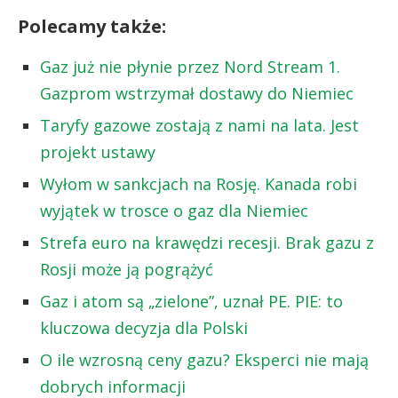
Polecamy także:
Gaz już nie płynie przez Nord Stream 1.
Gazprom wstrzymał dostawy do Niemiec
Taryfy gazowe zostają z nami na lata. Jest
projekt ustawy
Wyłom w sankcjach na Rosję. Kanada robi
wyjątek w trosce o gaz dla Niemiec
Strefa euro na krawędzi recesji. Brak gazu z
Rosji może ją pogrążyć
Gaz i atom są „zielone”, uznał PE. PIE: to
kluczowa decyzja dla Polski
O ile wzrosną ceny gazu? Eksperci nie mają
dobrych informacji