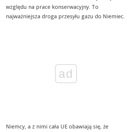
względu na prace konserwacyjny. To
najważniejsza droga przesyłu gazu do Niemiec.
ad
Niemcy, a z nimi cała UE obawiają się, że