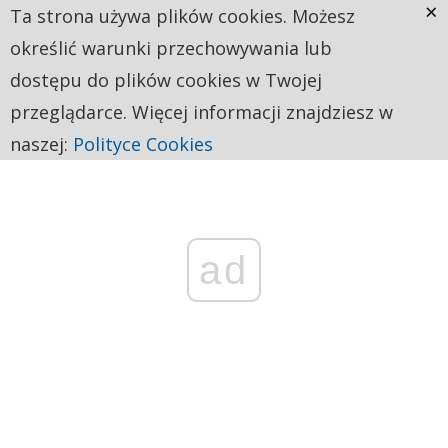
×
Ta strona używa plików cookies. Możesz
określić warunki przechowywania lub
dostępu do plików cookies w Twojej
przeglądarce. Więcej informacji znajdziesz w
naszej:
Polityce Cookies
ad