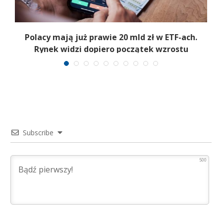
Polacy mają już prawie 20 mld zł w ETF-ach.
Rynek widzi dopiero początek wzrostu
Subscribe
500