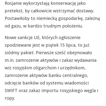
Rosjanie wykorzystają konserwację jako
pretekst, by całkowicie wstrzymać dostawy.
Postawiłoby to niemiecką gospodarkę, zależną
od gazu, w bardzo trudnym położeniu.
Nowe sankcje UE, których ogłoszenie
spodziewane jest w piątek 15 lipca, to już
siódmy pakiet. Pierwsze sześć obejmowało
m.in. zamrożenie aktywów i zakaz wydawania
wiz rosyjskim oligarchom i urzędnikom,
zamrożenie aktywów banku centralnego,
odcięcie banków od systemu wiadomości
SWIFT oraz zakaz importu rosyjskiego węgla i
ropy.