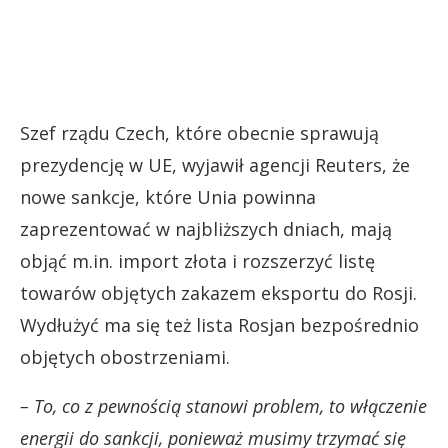
Szef rządu Czech, które obecnie sprawują
prezydencję w UE, wyjawił agencji Reuters, że
nowe sankcje, które Unia powinna
zaprezentować w najbliższych dniach, mają
objąć m.in. import złota i rozszerzyć listę
towarów objętych zakazem eksportu do Rosji.
Wydłużyć ma się też lista Rosjan bezpośrednio
objętych obostrzeniami.
– To, co z pewnością stanowi problem, to włączenie
energii do sankcji, ponieważ musimy trzymać się