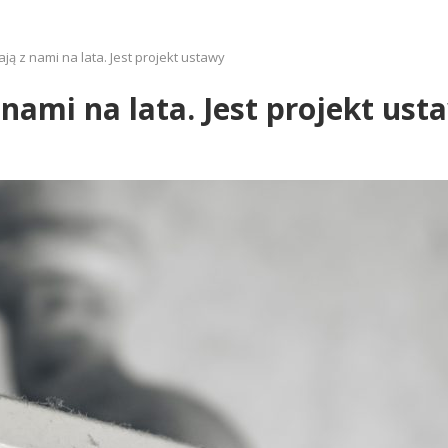
ją z nami na lata. Jest projekt ustawy
nami na lata. Jest projekt ust