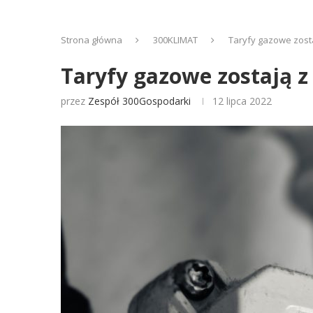
Strona główna
300KLIMAT
Taryfy gazowe zosta
Taryfy gazowe zostają z 
przez
Zespół 300Gospodarki
12 lipca 2022