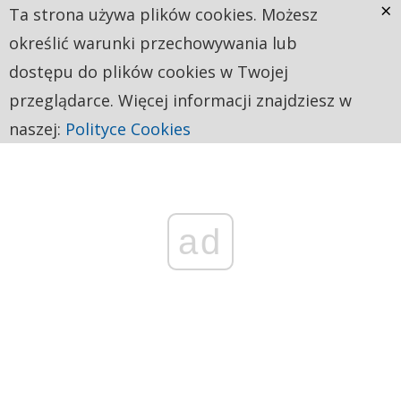
×
Ta strona używa plików cookies. Możesz
określić warunki przechowywania lub
dostępu do plików cookies w Twojej
przeglądarce. Więcej informacji znajdziesz w
naszej:
Polityce Cookies
ad