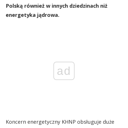
Polską również w innych dziedzinach niż
energetyka jądrowa.
ad
Koncern energetyczny KHNP obsługuje duże