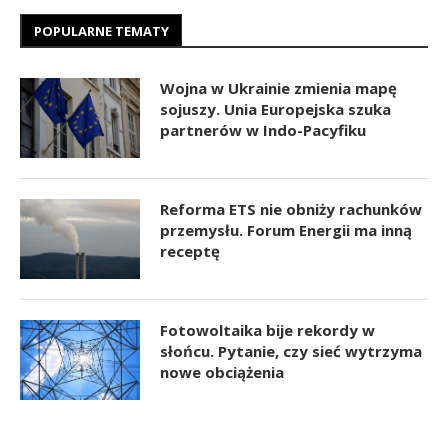
POPULARNE TEMATY
Wojna w Ukrainie zmienia mapę
sojuszy. Unia Europejska szuka
partnerów w Indo-Pacyfiku
Reforma ETS nie obniży rachunków
przemysłu. Forum Energii ma inną
receptę
Fotowoltaika bije rekordy w
słońcu. Pytanie, czy sieć wytrzyma
nowe obciążenia