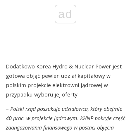
ad
Dodatkowo Korea Hydro & Nuclear Power jest
gotowa objąć pewien udział kapitałowy w
polskim projekcie elektrowni jądrowej w
przypadku wyboru jej oferty.
–
Polski rząd poszukuje udziałowca, który obejmie
40 proc. w projekcie jądrowym. KHNP pokryje część
zaangażowania finansowego w postaci objęcia