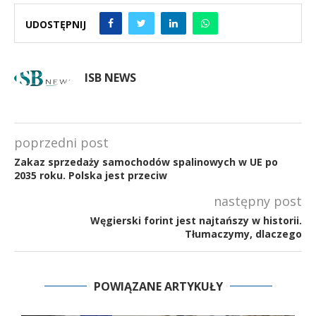
UDOSTĘPNIJ
ISB NEWS
poprzedni post
Zakaz sprzedaży samochodów spalinowych w UE po
2035 roku. Polska jest przeciw
następny post
Węgierski forint jest najtańszy w historii.
Tłumaczymy, dlaczego
POWIĄZANE ARTYKUŁY