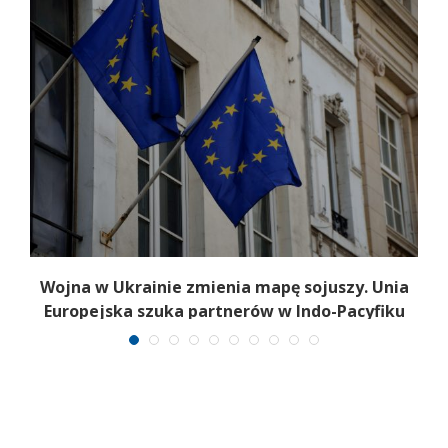
Z
Wojna w Ukrainie zmienia mapę sojuszy. Unia
Europejska szuka partnerów w Indo-Pacyfiku