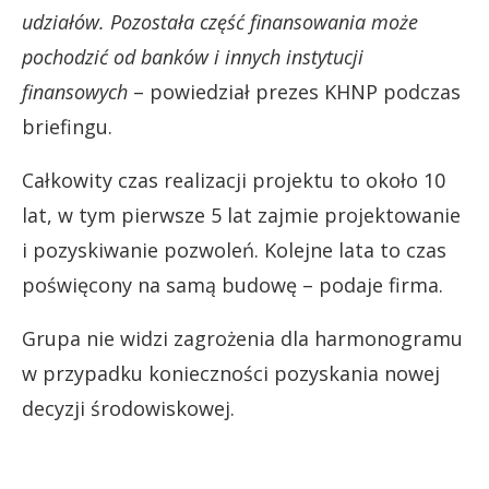
udziałów. Pozostała część finansowania może
pochodzić od banków i innych instytucji
finansowych
– powiedział prezes KHNP podczas
briefingu.
Całkowity czas realizacji projektu to około 10
lat, w tym pierwsze 5 lat zajmie projektowanie
i pozyskiwanie pozwoleń. Kolejne lata to czas
poświęcony na samą budowę – podaje firma.
Grupa nie widzi zagrożenia dla harmonogramu
w przypadku konieczności pozyskania nowej
decyzji środowiskowej.