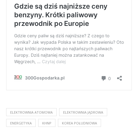
ELEKTROWNIA ATOMOWA
ELEKTROWNIA JĄDROWA
ENERGETYKA
KHNP
KOREA POŁUDNIOWA