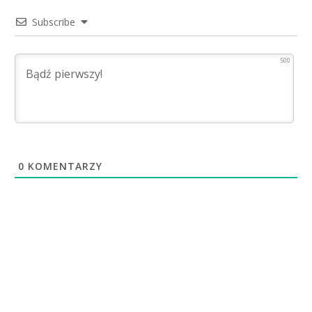
Subscribe
500
0
KOMENTARZY