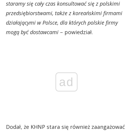
staramy się cały czas konsultować się z polskimi
przedsiębiorstwami, także z koreańskimi firmami
działającymi w Polsce, dla których polskie firmy
mogą być dostawcami
– powiedział.
ad
Dodał, że KHNP stara się również zaangażować