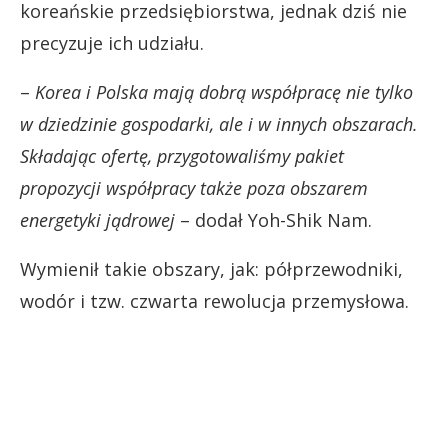
koreańskie przedsiębiorstwa, jednak dziś nie
precyzuje ich udziału.
–
Korea i Polska mają dobrą współpracę nie tylko
w dziedzinie gospodarki, ale i w innych obszarach.
Składając ofertę, przygotowaliśmy pakiet
propozycji współpracy także poza obszarem
energetyki jądrowej
– dodał Yoh-Shik Nam.
Wymienił takie obszary, jak: półprzewodniki,
wodór i tzw. czwarta rewolucja przemysłowa.