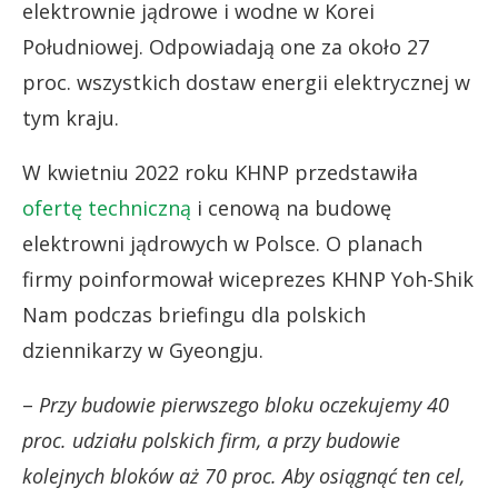
elektrownie jądrowe i wodne w Korei
Południowej. Odpowiadają one za około 27
proc. wszystkich dostaw energii elektrycznej w
tym kraju.
W kwietniu 2022 roku KHNP przedstawiła
ofertę techniczną
i cenową na budowę
elektrowni jądrowych w Polsce. O planach
firmy poinformował wiceprezes KHNP Yoh-Shik
Nam podczas briefingu dla polskich
dziennikarzy w Gyeongju.
–
Przy budowie pierwszego bloku oczekujemy 40
proc. udziału polskich firm, a przy budowie
kolejnych bloków aż 70 proc. Aby osiągnąć ten cel,