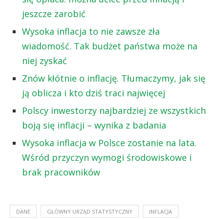
jeszcze zarobić
Wysoka inflacja to nie zawsze zła
wiadomość. Tak budżet państwa może na
niej zyskać
Znów kłótnie o inflację. Tłumaczymy, jak się
ją oblicza i kto dziś traci najwięcej
Polscy inwestorzy najbardziej ze wszystkich
boją się inflacji – wynika z badania
Wysoka inflacja w Polsce zostanie na lata.
Wśród przyczyn wymogi środowiskowe i
brak pracowników
DANE
GŁÓWNY URZĄD STATYSTYCZNY
INFLACJA