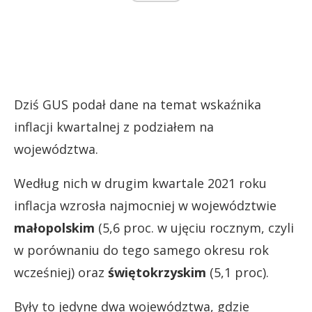
Dziś GUS podał dane na temat wskaźnika
inflacji kwartalnej z podziałem na
województwa.
Według nich w drugim kwartale 2021 roku
inflacja wzrosła najmocniej w województwie
małopolskim
(5,6 proc. w ujęciu rocznym, czyli
w porównaniu do tego samego okresu rok
wcześniej) oraz
świętokrzyskim
(5,1 proc).
Były to jedyne dwa województwa, gdzie