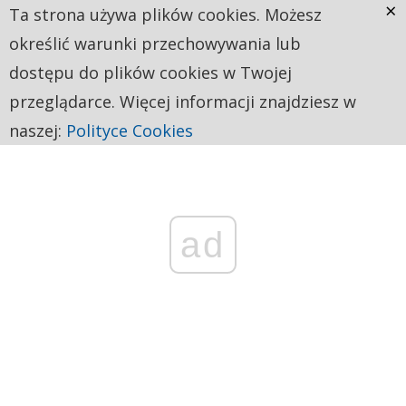
×
Ta strona używa plików cookies. Możesz
określić warunki przechowywania lub
dostępu do plików cookies w Twojej
przeglądarce. Więcej informacji znajdziesz w
naszej:
Polityce Cookies
ad