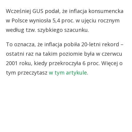
Wcześniej GUS podał, że inflacja konsumencka
w Polsce wyniosła 5,4 proc. w ujęciu rocznym
według tzw. szybkiego szacunku.
To oznacza, że inflacja pobiła 20-letni rekord –
ostatni raz na takim poziomie była w czerwcu
2001 roku, kiedy przekroczyła 6 proc. Więcej o
tym przeczytasz
w tym artykule
.