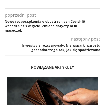
poprzedni post
Nowe rozporządzenia o obostrzeniach Covid-19
wchodzą dziś w życie. Zmiana dotyczy m.in.
maseczek
następny post
Inwestycje rozczarowały. Nie wsparły wzrostu
gospodarczego tak, jak się spodziewano
POWIĄZANE ARTYKUŁY