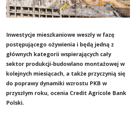
Inwestycje mieszkaniowe weszły w fazę
postępującego ożywienia i będą jedną z
głównych kategorii wspierających cały
sektor produkcji-budowlano montażowej w
kolejnych miesiącach, a także przyczynią się
do poprawy dynamiki wzrostu PKB w
przyszłym roku, ocenia Credit Agricole Bank
Polski.