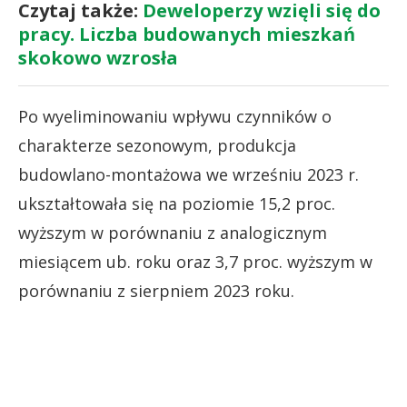
Czytaj także:
Deweloperzy wzięli się do
pracy. Liczba budowanych mieszkań
skokowo wzrosła
Po wyeliminowaniu wpływu czynników o
charakterze sezonowym, produkcja
budowlano-montażowa we wrześniu 2023 r.
ukształtowała się na poziomie 15,2 proc.
wyższym w porównaniu z analogicznym
miesiącem ub. roku oraz 3,7 proc. wyższym w
porównaniu z sierpniem 2023 roku.