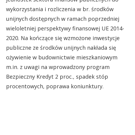
wykorzystania i rozliczenia w br. środków
unijnych dostępnych w ramach poprzedniej
wieloletniej perspektywy finansowej UE 2014-
2020. Na kończące się wzmożone inwestycje
publiczne ze środków unijnych nakłada się
ożywienie w budownictwie mieszkaniowym
m.in. z uwagi na wprowadzony program
Bezpieczny Kredyt 2 proc., spadek stóp
procentowych, poprawa koniunktury.