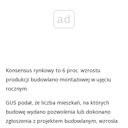
ad
Konsensus rynkowy to 6 proc. wzrostu
produkcji budowlano-montażowej w ujęciu
rocznym.
GUS podał, że liczba mieszkań, na których
budowę wydano pozwolenia lub dokonano
zgłoszenia z projektem budowlanym, wzrosła