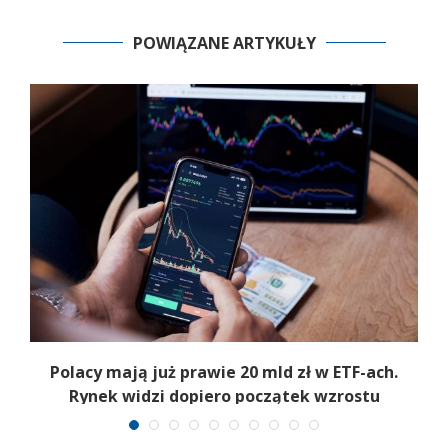
POWIĄZANE ARTYKUŁY
Polacy mają już prawie 20 mld zł w ETF-ach.
Rynek widzi dopiero początek wzrostu