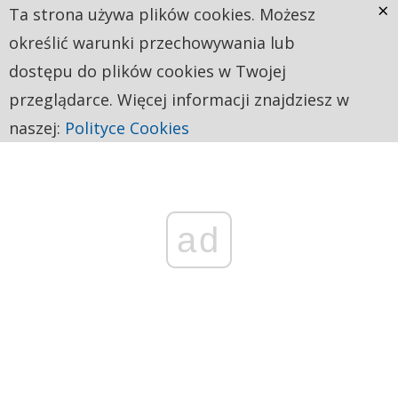
×
Ta strona używa plików cookies. Możesz
określić warunki przechowywania lub
dostępu do plików cookies w Twojej
przeglądarce. Więcej informacji znajdziesz w
naszej:
Polityce Cookies
ad