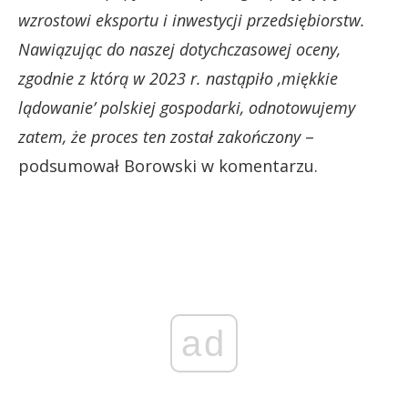
wzrostowi eksportu i inwestycji przedsiębiorstw.
Nawiązując do naszej dotychczasowej oceny,
zgodnie z którą w 2023 r. nastąpiło ‚miękkie
lądowanie’ polskiej gospodarki, odnotowujemy
zatem, że proces ten został zakończony
–
podsumował Borowski w komentarzu.
ad