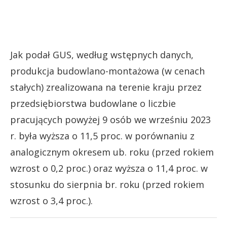
Jak podał GUS, według wstępnych danych,
produkcja budowlano-montażowa (w cenach
stałych) zrealizowana na terenie kraju przez
przedsiębiorstwa budowlane o liczbie
pracujących powyżej 9 osób we wrześniu 2023
r. była wyższa o 11,5 proc. w porównaniu z
analogicznym okresem ub. roku (przed rokiem
wzrost o 0,2 proc.) oraz wyższa o 11,4 proc. w
stosunku do sierpnia br. roku (przed rokiem
wzrost o 3,4 proc.).