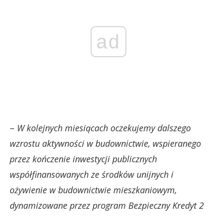
ad
–
W kolejnych miesiącach oczekujemy dalszego
wzrostu aktywności w budownictwie, wspieranego
przez kończenie inwestycji publicznych
współfinansowanych ze środków unijnych i
ożywienie w budownictwie mieszkaniowym,
dynamizowane przez program Bezpieczny Kredyt 2