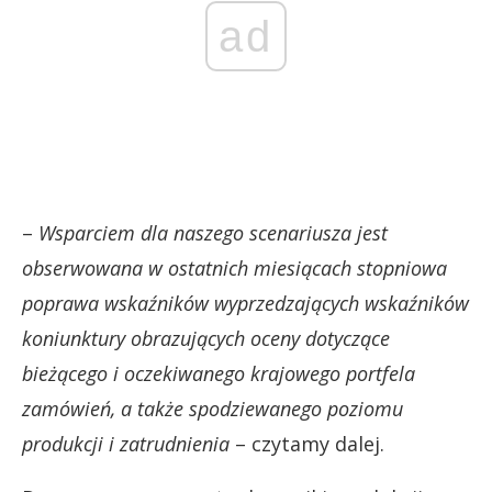
ad
–
Wsparciem dla naszego scenariusza jest
obserwowana w ostatnich miesiącach stopniowa
poprawa wskaźników wyprzedzających wskaźników
koniunktury obrazujących oceny dotyczące
bieżącego i oczekiwanego krajowego portfela
zamówień, a także spodziewanego poziomu
produkcji i zatrudnienia
– czytamy dalej.