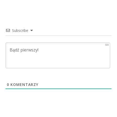
Subscribe
500
0
KOMENTARZY