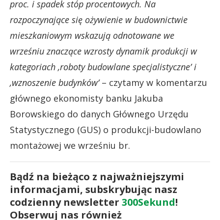
proc. i spadek stóp procentowych. Na
rozpoczynające się ożywienie w budownictwie
mieszkaniowym wskazują odnotowane we
wrześniu znaczące wzrosty dynamik produkcji w
kategoriach ‚roboty budowlane specjalistyczne’ i
‚wznoszenie budynków’
– czytamy w komentarzu
głównego ekonomisty banku Jakuba
Borowskiego do danych Głównego Urzędu
Statystycznego (GUS) o produkcji-budowlano
montażowej we wrześniu br.
Bądź na bieżąco z najważniejszymi
informacjami, subskrybując nasz
codzienny newsletter
300Sekund
!
Obserwuj nas również