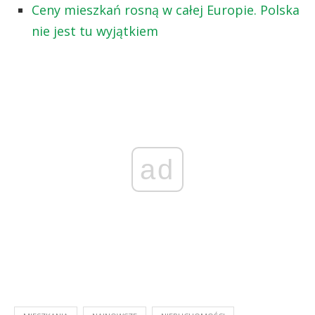
Ceny mieszkań rosną w całej Europie. Polska
nie jest tu wyjątkiem
ad