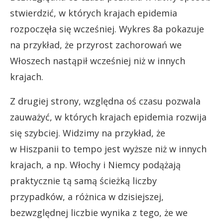
stwierdzić, w których krajach epidemia
rozpoczęła się wcześniej. Wykres 8a pokazuje
na przykład, że przyrost zachorowań we
Włoszech nastąpił wcześniej niż w innych
krajach.
Z drugiej strony, względna oś czasu pozwala
zauważyć, w których krajach epidemia rozwija
się szybciej. Widzimy na przykład, że
w Hiszpanii to tempo jest wyższe niż w innych
krajach, a np. Włochy i Niemcy podążają
praktycznie tą samą ścieżką liczby
przypadków, a różnica w dzisiejszej,
bezwzględnej liczbie wynika z tego, że we