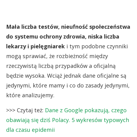
Mała liczba testów, nieufność społeczeństwa
do systemu ochrony zdrowia, niska liczba
lekarzy i pielęgniarek
i tym podobne czynniki
mogą sprawiać, że rozbieżność między
rzeczywistą liczbą przypadków a oficjalną
będzie wysoka. Wciąż jednak dane oficjalne są
jedynymi, które mamy i co do zasady jedynymi,
które analizujemy.
>>> Czytaj też:
Dane z Google pokazują, czego
obawiają się dziś Polacy. 5 wykresów typowych
dla czasu epidemii