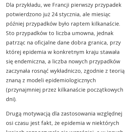
Dla przykładu, we Francji pierwszy przypadek
potwierdzono już 24 stycznia, ale miesiąc
później przypadków było raptem kilkanaście.
Sto przypadków to liczba umowna, jednak
patrząc na oficjalne dane dobra granica, przy
której epidemia w konkretnym kraju stawała
się endemiczna, a liczba nowych przypadków
zaczynała rosnąć wykładniczo, zgodnie z teorią
znaną z modeli epidemiologicznych
(przynajmniej przez kilkanaście początkowych
dni).
Drugą motywacją dla zastosowania względnej
osi czasu jest fakt, że epidemia w niektórych