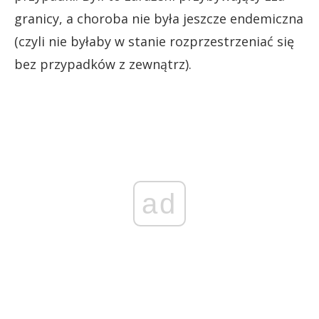
granicy, a choroba nie była jeszcze endemiczna
(czyli nie byłaby w stanie rozprzestrzeniać się
bez przypadków z zewnątrz).
ad