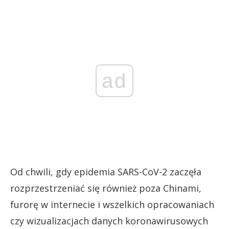
ad
Od chwili, gdy epidemia SARS-CoV-2 zaczęła
rozprzestrzeniać się również poza Chinami,
furorę w internecie i wszelkich opracowaniach
czy wizualizacjach danych koronawirusowych