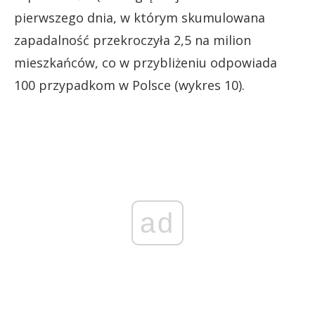
pierwszego dnia, w którym skumulowana
zapadalność przekroczyła 2,5 na milion
mieszkańców, co w przybliżeniu odpowiada
100 przypadkom w Polsce (wykres 10).
ad