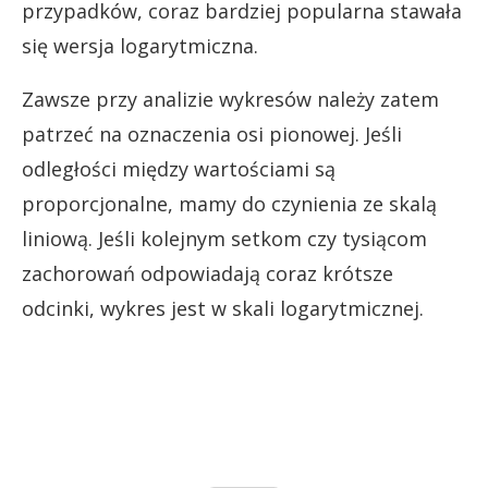
przypadków, coraz bardziej popularna stawała
się wersja logarytmiczna.
Zawsze przy analizie wykresów należy zatem
patrzeć na oznaczenia osi pionowej. Jeśli
odległości między wartościami są
proporcjonalne, mamy do czynienia ze skalą
liniową. Jeśli kolejnym setkom czy tysiącom
zachorowań odpowiadają coraz krótsze
odcinki, wykres jest w skali logarytmicznej.