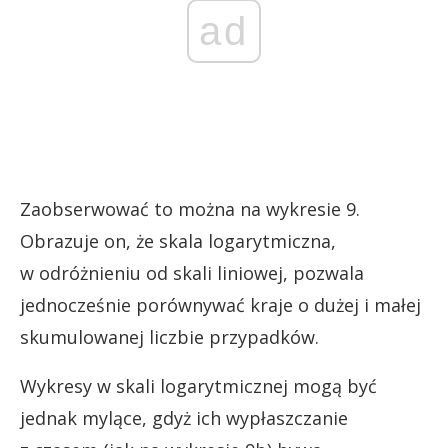
ad
Zaobserwować to można na wykresie 9.
Obrazuje on, że skala logarytmiczna,
w odróżnieniu od skali liniowej, pozwala
jednocześnie porównywać kraje o dużej i małej
skumulowanej liczbie przypadków.
Wykresy w skali logarytmicznej mogą być
jednak mylące, gdyż ich wypłaszczanie