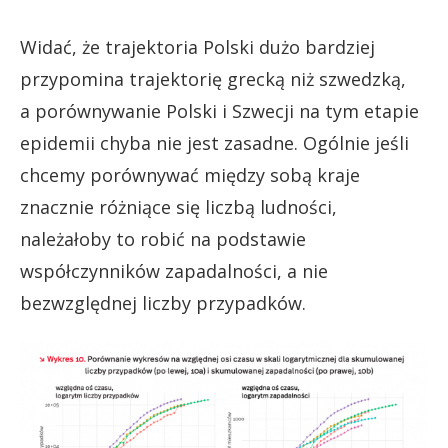
Widać, że trajektoria Polski dużo bardziej
przypomina trajektorię grecką niż szwedzką,
a porównywanie Polski i Szwecji na tym etapie
epidemii chyba nie jest zasadne. Ogólnie jeśli
chcemy porównywać między sobą kraje
znacznie różniące się liczbą ludności,
należałoby to robić na podstawie
współczynników zapadalności, a nie
bezwzględnej liczby przypadków.