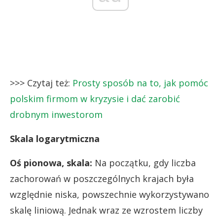
>>> Czytaj też:
Prosty sposób na to, jak pomóc
polskim firmom w kryzysie i dać zarobić
drobnym inwestorom
Skala logarytmiczna
Oś pionowa, skala:
Na początku, gdy liczba
zachorowań w poszczególnych krajach była
względnie niska, powszechnie wykorzystywano
skalę liniową. Jednak wraz ze wzrostem liczby