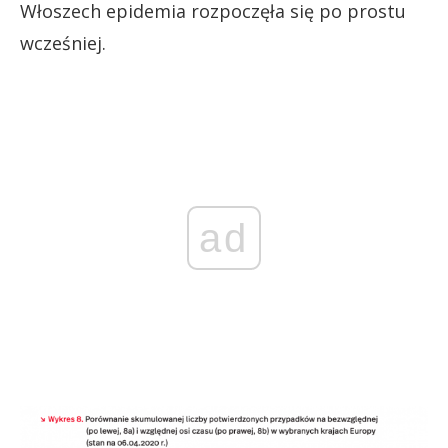
Włoszech epidemia rozpoczęła się po prostu
wcześniej.
ad