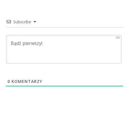
Subscribe
500
0
KOMENTARZY