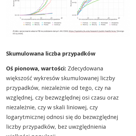
Skumulowana liczba przypadków
Oś pionowa, wartości:
Zdecydowana
większość wykresów skumulowanej liczby
przypadków, niezależnie od tego, czy na
względnej, czy bezwzględnej osi czasu oraz
niezależnie, czy w skali liniowej, czy
logarytmicznej odnosi się do bezwzględnej
liczby przypadków, bez uwzględnienia