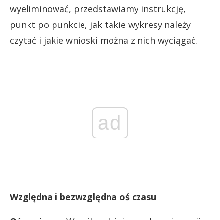
wyeliminować, przedstawiamy instrukcję,
punkt po punkcie, jak takie wykresy należy
czytać i jakie wnioski można z nich wyciągać.
ad
Względna i bezwzględna oś czasu