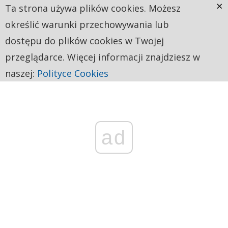
×
Ta strona używa plików cookies. Możesz
określić warunki przechowywania lub
dostępu do plików cookies w Twojej
przeglądarce. Więcej informacji znajdziesz w
naszej:
Polityce Cookies
ad