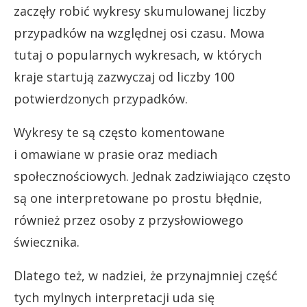
zaczęły robić wykresy skumulowanej liczby
przypadków na względnej osi czasu. Mowa
tutaj o popularnych wykresach, w których
kraje startują zazwyczaj od liczby 100
potwierdzonych przypadków.
Wykresy te są często komentowane
i omawiane w prasie oraz mediach
społecznościowych. Jednak zadziwiająco często
są one interpretowane po prostu błędnie,
również przez osoby z przysłowiowego
świecznika.
Dlatego też, w nadziei, że przynajmniej część
tych mylnych interpretacji uda się