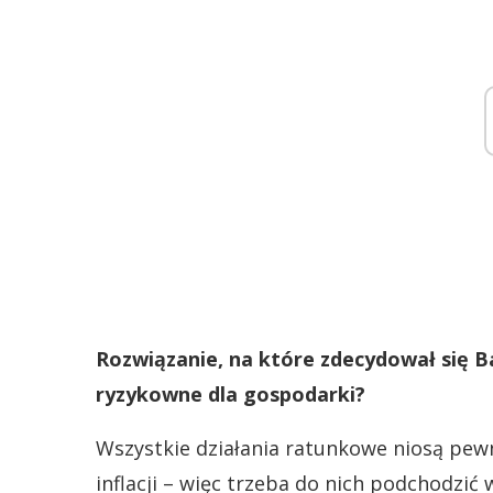
Rozwiązanie, na które zdecydował się B
ryzykowne dla gospodarki?
Wszystkie działania ratunkowe niosą pew
inflacji – więc trzeba do nich podchodzić