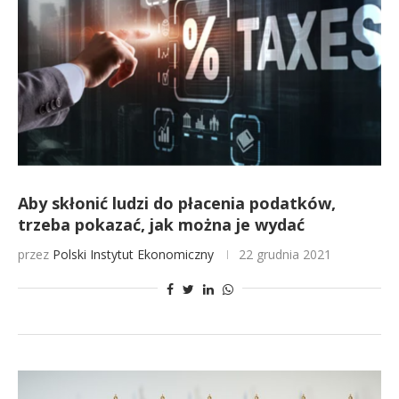
Aby skłonić ludzi do płacenia podatków,
trzeba pokazać, jak można je wydać
przez
Polski Instytut Ekonomiczny
22 grudnia 2021