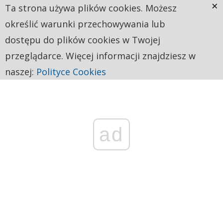
×
Ta strona używa plików cookies. Możesz
określić warunki przechowywania lub
dostępu do plików cookies w Twojej
przeglądarce. Więcej informacji znajdziesz w
naszej:
Polityce Cookies
ad