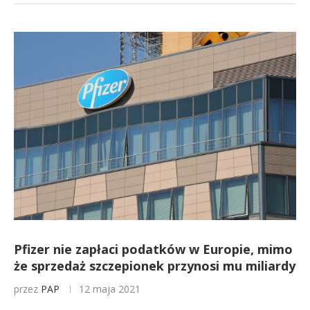
Pfizer nie zapłaci podatków w Europie, mimo
że sprzedaż szczepionek przynosi mu miliardy
przez
PAP
12 maja 2021