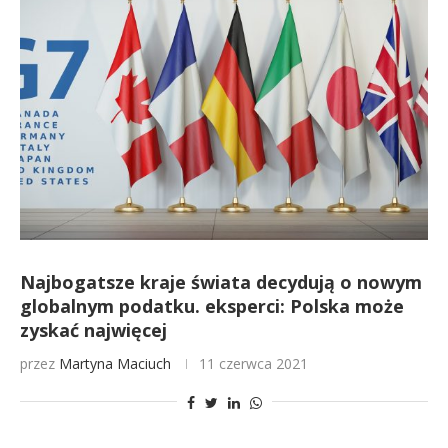
Najbogatsze kraje świata decydują o nowym
globalnym podatku. eksperci: Polska może
zyskać najwięcej
przez
Martyna Maciuch
11 czerwca 2021