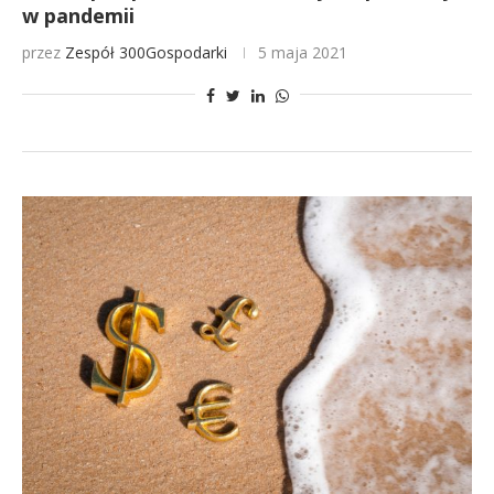
w pandemii
przez
Zespół 300Gospodarki
5 maja 2021