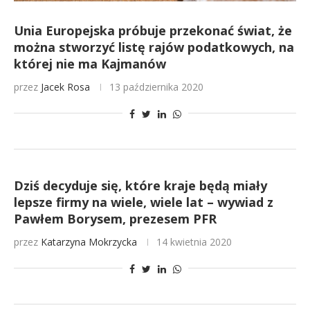
Unia Europejska próbuje przekonać świat, że
można stworzyć listę rajów podatkowych, na
której nie ma Kajmanów
przez
Jacek Rosa
13 października 2020
Dziś decyduje się, które kraje będą miały
lepsze firmy na wiele, wiele lat – wywiad z
Pawłem Borysem, prezesem PFR
przez
Katarzyna Mokrzycka
14 kwietnia 2020