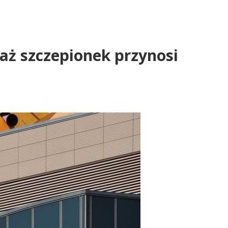
aż szczepionek przynosi