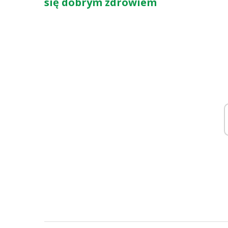
się dobrym zdrowiem