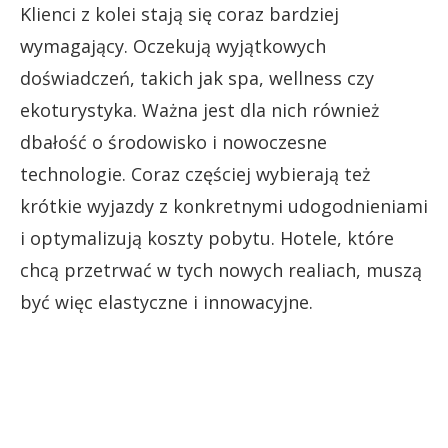
Klienci z kolei stają się coraz bardziej
wymagający. Oczekują wyjątkowych
doświadczeń, takich jak spa, wellness czy
ekoturystyka. Ważna jest dla nich również
dbałość o środowisko i nowoczesne
technologie. Coraz częściej wybierają też
krótkie wyjazdy z konkretnymi udogodnieniami
i optymalizują koszty pobytu. Hotele, które
chcą przetrwać w tych nowych realiach, muszą
być więc elastyczne i innowacyjne.