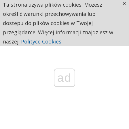
×
Ta strona używa plików cookies. Możesz
określić warunki przechowywania lub
dostępu do plików cookies w Twojej
przeglądarce. Więcej informacji znajdziesz w
naszej:
Polityce Cookies
ad