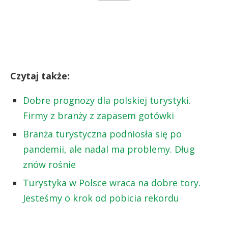
Czytaj także:
Dobre prognozy dla polskiej turystyki.
Firmy z branży z zapasem gotówki
Branża turystyczna podniosła się po
pandemii, ale nadal ma problemy. Dług
znów rośnie
Turystyka w Polsce wraca na dobre tory.
Jesteśmy o krok od pobicia rekordu