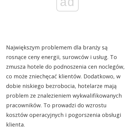
ad
Największym problemem dla branży są
rosnące ceny energii, surowców i usług. To
zmusza hotele do podnoszenia cen noclegów,
co może zniechęcać klientów. Dodatkowo, w
dobie niskiego bezrobocia, hotelarze mają
problem ze znalezieniem wykwalifikowanych
pracowników. To prowadzi do wzrostu
kosztów operacyjnych i pogorszenia obsługi
klienta.