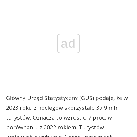
ad
Główny Urząd Statystyczny (GUS) podaje, że w
2023 roku z noclegów skorzystało 37,9 mln
turystów. Oznacza to wzrost o 7 proc. w
porównaniu z 2022 rokiem. Turystów