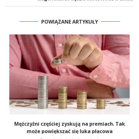
POWIĄZANE ARTYKUŁY
Mężczyźni częściej zyskują na premiach. Tak
może powiększać się luka płacowa