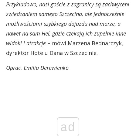
Przykładowo, nasi goście z zagranicy są zachwyceni
zwiedzaniem samego Szczecina, ale jednocześnie
możliwościami szybkiego dojazdu nad morze, a
nawet na sam Hel, gdzie czekają ich zupełnie inne
widoki i atrakcje
– mówi Marzena Bednarczyk,
dyrektor Hotelu Dana w Szczecinie.
Oprac. Emilia Derewienko
ad