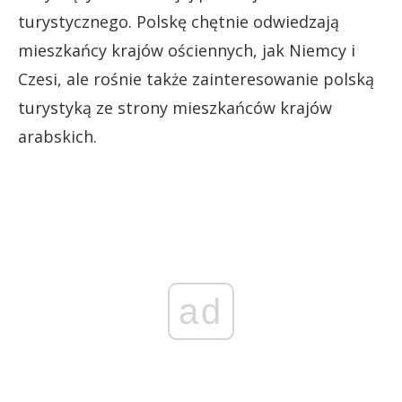
turystycznego. Polskę chętnie odwiedzają
mieszkańcy krajów ościennych, jak Niemcy i
Czesi, ale rośnie także zainteresowanie polską
turystyką ze strony mieszkańców krajów
arabskich.
ad