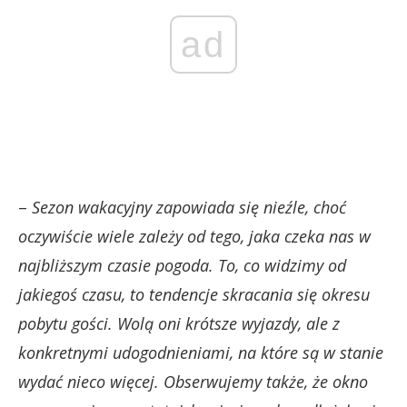
ad
–
Sezon wakacyjny zapowiada się nieźle, choć
oczywiście wiele zależy od tego, jaka czeka nas w
najbliższym czasie pogoda. To, co widzimy od
jakiegoś czasu, to tendencje skracania się okresu
pobytu gości. Wolą oni krótsze wyjazdy, ale z
konkretnymi udogodnieniami, na które są w stanie
wydać nieco więcej. Obserwujemy także, że okno