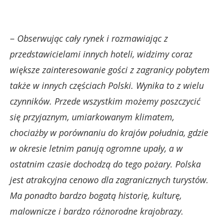
–
Obserwując cały rynek i rozmawiając z
przedstawicielami innych hoteli, widzimy coraz
większe zainteresowanie gości z zagranicy pobytem
także w innych częściach Polski. Wynika to z wielu
czynników. Przede wszystkim możemy poszczycić
się przyjaznym, umiarkowanym klimatem,
chociażby w porównaniu do krajów południa, gdzie
w okresie letnim panują ogromne upały, a w
ostatnim czasie dochodzą do tego pożary. Polska
jest atrakcyjna cenowo dla zagranicznych turystów.
Ma ponadto bardzo bogatą historię, kulturę,
malownicze i bardzo różnorodne krajobrazy.