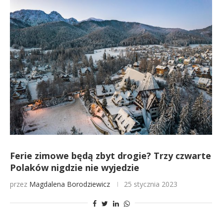
Ferie zimowe będą zbyt drogie? Trzy czwarte
Polaków nigdzie nie wyjedzie
przez
Magdalena Borodziewicz
25 stycznia 2023