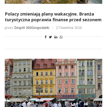
Polacy zmieniają plany wakacyjne. Branża
turystyczna poprawia finanse przed sezonem
przez
Zespół 300Gospodarki
27 kwietnia 2026