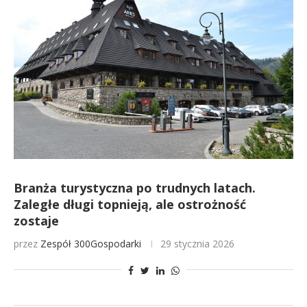
Branża turystyczna po trudnych latach.
Zaległe długi topnieją, ale ostrożność
zostaje
przez
Zespół 300Gospodarki
29 stycznia 2026