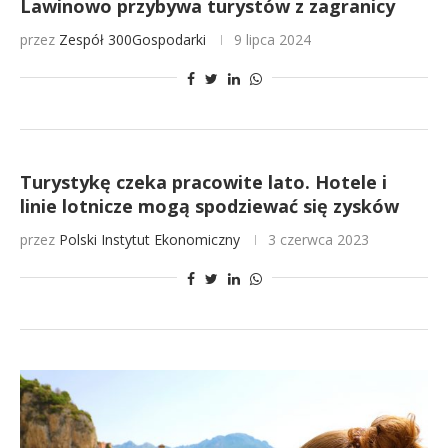
Lawinowo przybywa turystów z zagranicy
przez
Zespół 300Gospodarki
9 lipca 2024
Turystykę czeka pracowite lato. Hotele i
linie lotnicze mogą spodziewać się zysków
przez
Polski Instytut Ekonomiczny
3 czerwca 2023