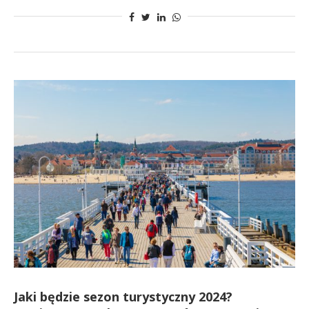
Jaki będzie sezon turystyczny 2024?