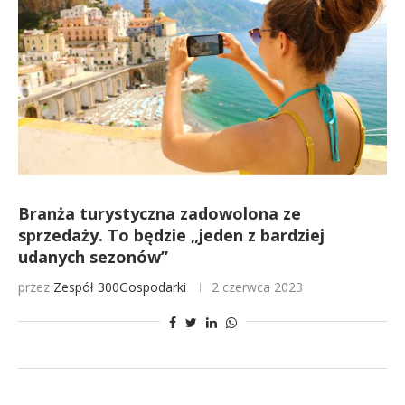
Branża turystyczna zadowolona ze
sprzedaży. To będzie „jeden z bardziej
udanych sezonów”
przez
Zespół 300Gospodarki
2 czerwca 2023