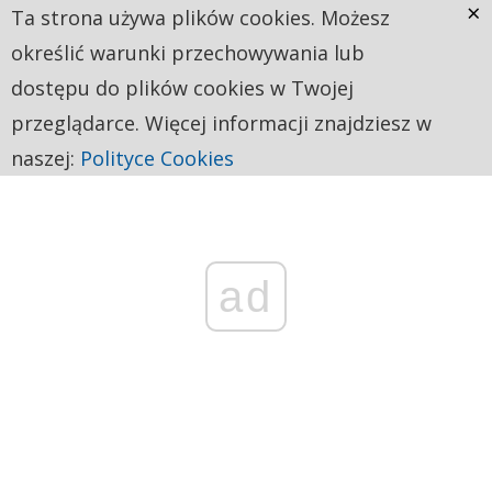
×
Ta strona używa plików cookies. Możesz
określić warunki przechowywania lub
dostępu do plików cookies w Twojej
przeglądarce. Więcej informacji znajdziesz w
naszej:
Polityce Cookies
ad