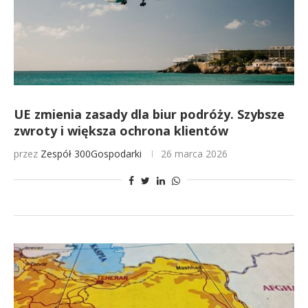
UE zmienia zasady dla biur podróży. Szybsze
zwroty i większa ochrona klientów
przez
Zespół 300Gospodarki
26 marca 2026