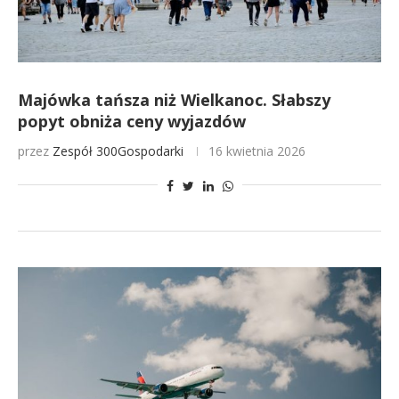
Majówka tańsza niż Wielkanoc. Słabszy
popyt obniża ceny wyjazdów
przez
Zespół 300Gospodarki
16 kwietnia 2026