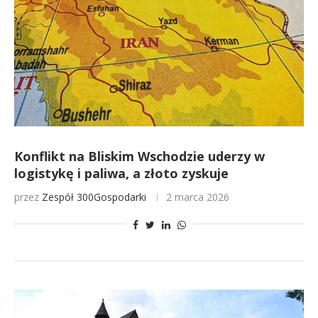
Konflikt na Bliskim Wschodzie uderzy w
logistykę i paliwa, a złoto zyskuje
przez
Zespół 300Gospodarki
2 marca 2026