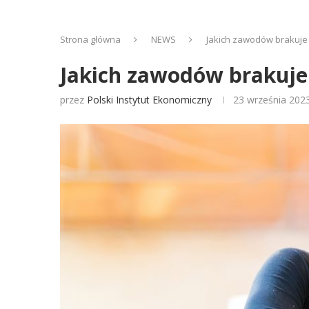
Strona główna
NEWS
Jakich zawodów brakuje
Jakich zawodów brakuje
przez
Polski Instytut Ekonomiczny
23 września 202