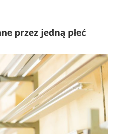
ne przez jedną płeć