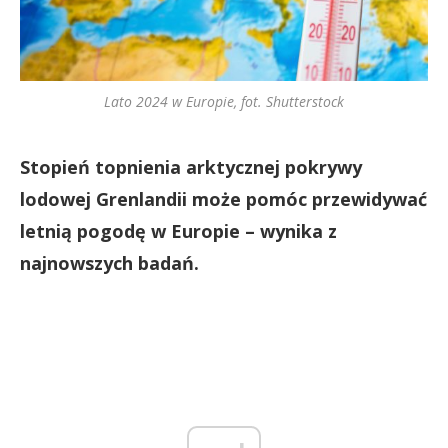
Lato 2024 w Europie, fot. Shutterstock
Stopień topnienia arktycznej pokrywy
lodowej Grenlandii może pomóc przewidywać
letnią pogodę w Europie – wynika z
najnowszych badań.