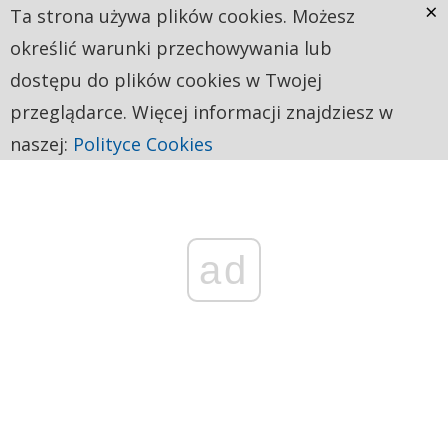
×
Ta strona używa plików cookies. Możesz
określić warunki przechowywania lub
dostępu do plików cookies w Twojej
przeglądarce. Więcej informacji znajdziesz w
naszej:
Polityce Cookies
ad