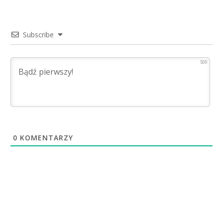
Subscribe
500
0
KOMENTARZY