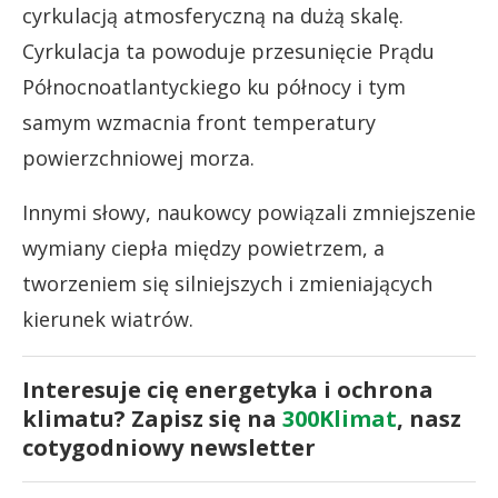
cyrkulacją atmosferyczną na dużą skalę.
Cyrkulacja ta powoduje przesunięcie Prądu
Północnoatlantyckiego ku północy i tym
samym wzmacnia front temperatury
powierzchniowej morza.
Innymi słowy, naukowcy powiązali zmniejszenie
wymiany ciepła między powietrzem, a
tworzeniem się silniejszych i zmieniających
kierunek wiatrów.
Interesuje cię energetyka i ochrona
klimatu? Zapisz się na
300Klimat
, nasz
cotygodniowy newsletter