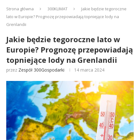
Strona główna
300KLIMAT
Jakie będzie tegoroczne
lato w Europie? Prognozę przepowiadają topniejące lody na
Grenlandii
Jakie będzie tegoroczne lato w
Europie? Prognozę przepowiadają
topniejące lody na Grenlandii
przez
Zespół 300Gospodarki
14 marca 2024