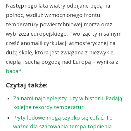
Następnego lata wiatry odbijane będą na
północ, wzdłuż wzmocnionego frontu
temperatury powierzchniowej morza oraz
wybrzeża europejskiego. Tworząc tym samym
część anomalii cyrkulacji atmosferycznej na
dużą skalę, która jest związana z niezwykle
cieplą i suchą pogodą nad Europą – wynika z
badań
.
Czytaj także:
Za nami najcieplejszy luty w historii. Padają
kolejne rekordy temperatur
Płyty lodowe mogą szybko się cofać. To
ważne dla szacowania tempa topnienia