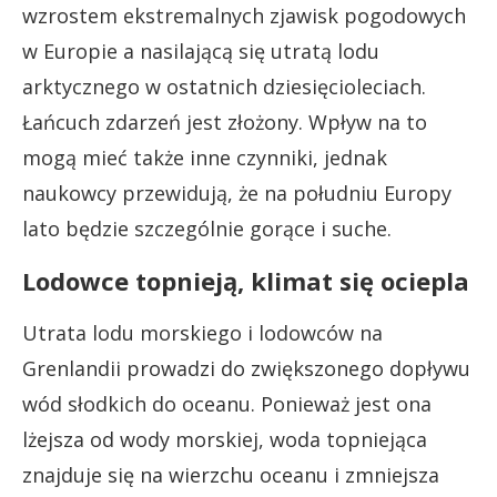
wzrostem ekstremalnych zjawisk pogodowych
w Europie a nasilającą się utratą lodu
arktycznego w ostatnich dziesięcioleciach.
Łańcuch zdarzeń jest złożony. Wpływ na to
mogą mieć także inne czynniki, jednak
naukowcy przewidują, że na południu Europy
lato będzie szczególnie gorące i suche.
Lodowce topnieją, klimat się ociepla
Utrata lodu morskiego i lodowców na
Grenlandii prowadzi do zwiększonego dopływu
wód słodkich do oceanu. Ponieważ jest ona
lżejsza od wody morskiej, woda topniejąca
znajduje się na wierzchu oceanu i zmniejsza