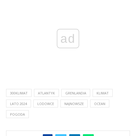
ad
300KLIMAT
ATLANTYK
GRENLANDIA
KLIMAT
LATO 2024
LODOWCE
NAJNOWSZE
OCEAN
POGODA