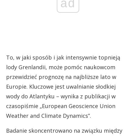
ad
To, w jaki sposób i jak intensywnie topnieją
lody Grenlandii, może pomóc naukowcom
przewidzieć prognozę na najbliższe lato w
Europie. Kluczowe jest uwalnianie słodkiej
wody do Atlantyku – wynika z publikacji w
czasopiśmie „European Geoscience Union
Weather and Climate Dynamics”.
Badanie skoncentrowano na związku między