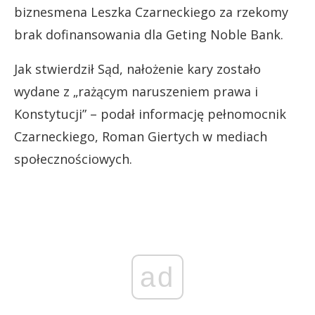
biznesmena Leszka Czarneckiego za rzekomy
brak dofinansowania dla Geting Noble Bank.
Jak stwierdził Sąd, nałożenie kary zostało
wydane z „rażącym naruszeniem prawa i
Konstytucji” – podał informację pełnomocnik
Czarneckiego, Roman Giertych w mediach
społecznościowych.
ad