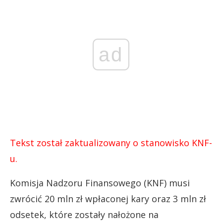
ad
Tekst został zaktualizowany o stanowisko KNF-
u.
Komisja Nadzoru Finansowego (KNF) musi
zwrócić 20 mln zł wpłaconej kary oraz 3 mln zł
odsetek, które zostały nałożone na