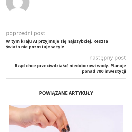
poprzedni post
W tym kraju AI przyjmuje się najszybciej. Reszta
świata nie pozostaje w tyle
następny post
Rząd chce przeciwdziałać niedoborowi wody. Planuje
ponad 700 inwestycji
POWIĄZANE ARTYKUŁY