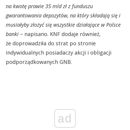
na kwotę prawie 35 mld zł z funduszu
gwarantowania depozytów, na który składają się i
musiałyby złożyć się wszystkie działające w Polsce
banki
– napisano. KNF dodaje również,
że doprowadziła do strat po stronie
indywidualnych posiadaczy akcji i obligacji
podporządkowanych GNB.
ad