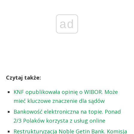
ad
Czytaj także:
KNF opublikowała opinię o WIBOR. Może
mieć kluczowe znaczenie dla sądów
Bankowość elektroniczna na topie. Ponad
2/3 Polaków korzysta z usług online
Restrukturyzacja Noble Getin Bank. Komisja