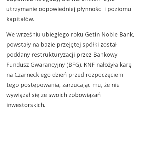
utrzymanie odpowiedniej płynności i poziomu
kapitałów.
We wrześniu ubiegłego roku Getin Noble Bank,
powstały na bazie przejętej spółki został
poddany restrukturyzacji przez Bankowy
Fundusz Gwarancyjny (BFG). KNF nałożyła karę
na Czarneckiego dzień przed rozpoczęciem
tego postępowania, zarzucając mu, że nie
wywiązał się ze swoich zobowiązań
inwestorskich.