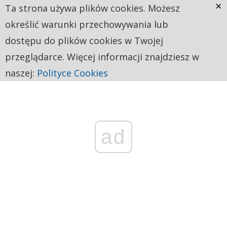
×
Ta strona używa plików cookies. Możesz
określić warunki przechowywania lub
dostępu do plików cookies w Twojej
przeglądarce. Więcej informacji znajdziesz w
naszej:
Polityce Cookies
ad