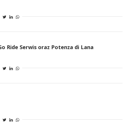
Go Ride Serwis oraz Potenza di Lana