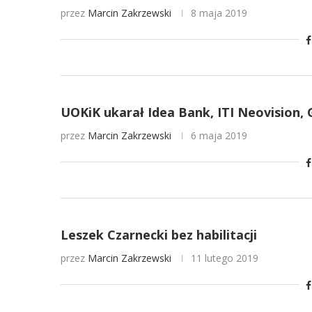
przez
Marcin Zakrzewski
8 maja 2019
UOKiK ukarał Idea Bank, ITI Neovision, 
przez
Marcin Zakrzewski
6 maja 2019
Leszek Czarnecki bez habilitacji
przez
Marcin Zakrzewski
11 lutego 2019