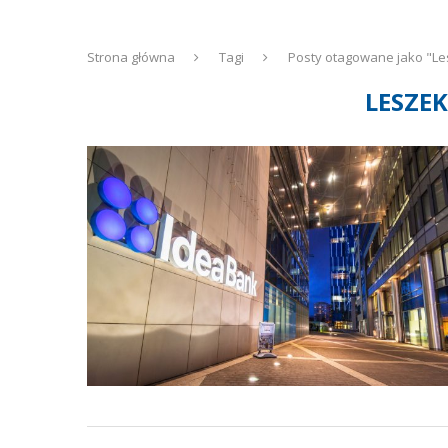
Strona główna
Tagi
Posty otagowane jako "Le
LESZE