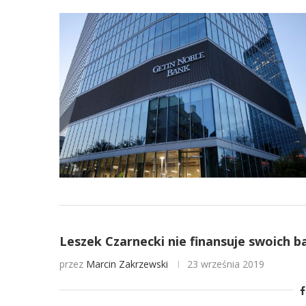
Leszek Czarnecki nie finansuje swoich 
przez
Marcin Zakrzewski
23 września 2019