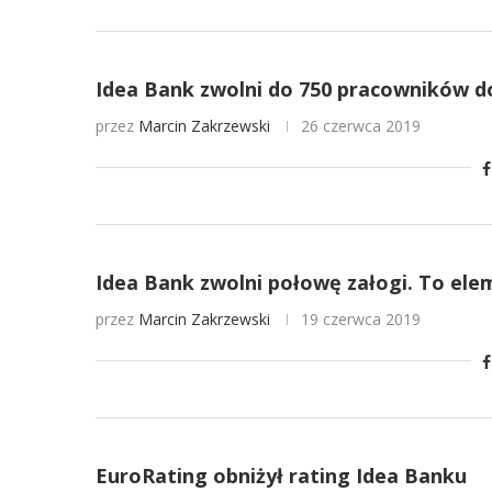
Idea Bank zwolni do 750 pracowników d
przez
Marcin Zakrzewski
26 czerwca 2019
Idea Bank zwolni połowę załogi. To el
przez
Marcin Zakrzewski
19 czerwca 2019
EuroRating obniżył rating Idea Banku