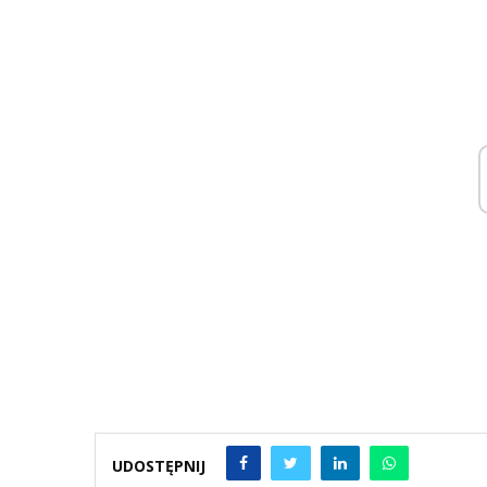
UDOSTĘPNIJ