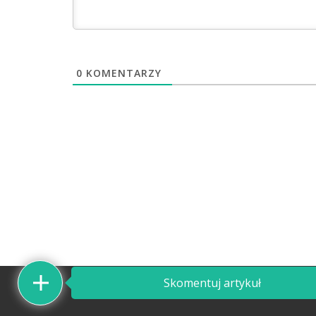
0
KOMENTARZY
Skomentuj artykuł