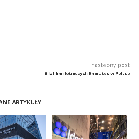
następny post
6 lat linii lotniczych Emirates w Polsce
ANE ARTYKUŁY