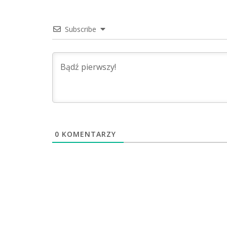
Subscribe
0
KOMENTARZY