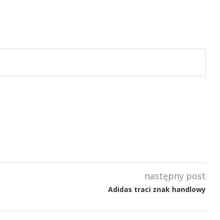
następny post
Adidas traci znak handlowy