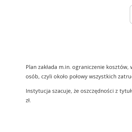
Plan zakłada m.in. ograniczenie kosztów
osób, czyli około połowy wszystkich zatru
Instytucja szacuje, że oszczędności z tytu
zł.