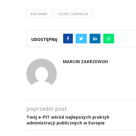
IDEA BANK
LESZEK CZARNECKI
UDOSTĘPNIJ
MARCIN ZAKRZEWSKI
poprzedni post
Twój e-PIT wśród najlepszych praktyk
administracji publicznych w Europie