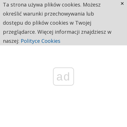
×
Ta strona używa plików cookies. Możesz
określić warunki przechowywania lub
dostępu do plików cookies w Twojej
przeglądarce. Więcej informacji znajdziesz w
naszej:
Polityce Cookies
ad