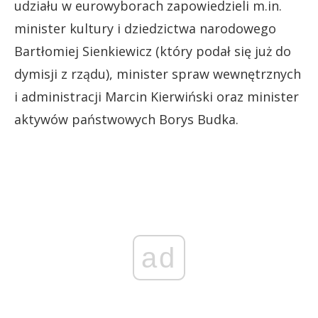
udziału w eurowyborach zapowiedzieli m.in.
minister kultury i dziedzictwa narodowego
Bartłomiej Sienkiewicz (który podał się już do
dymisji z rządu), minister spraw wewnętrznych
i administracji Marcin Kierwiński oraz minister
aktywów państwowych Borys Budka.
ad