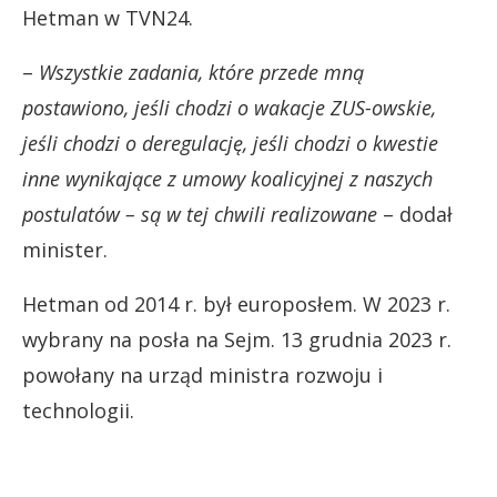
Hetman w TVN24.
–
Wszystkie zadania, które przede mną
postawiono, jeśli chodzi o wakacje ZUS-owskie,
jeśli chodzi o deregulację, jeśli chodzi o kwestie
inne wynikające z umowy koalicyjnej z naszych
postulatów – są w tej chwili realizowane
– dodał
minister.
Hetman od 2014 r. był europosłem. W 2023 r.
wybrany na posła na Sejm. 13 grudnia 2023 r.
powołany na urząd ministra rozwoju i
technologii.