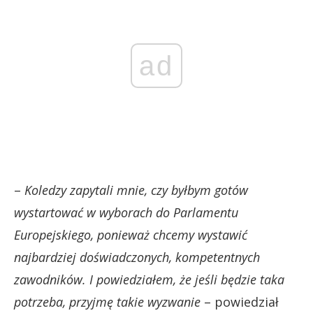
ad
–
Koledzy zapytali mnie, czy byłbym gotów
wystartować w wyborach do Parlamentu
Europejskiego, ponieważ chcemy wystawić
najbardziej doświadczonych, kompetentnych
zawodników. I powiedziałem, że jeśli będzie taka
potrzeba, przyjmę takie wyzwanie
– powiedział