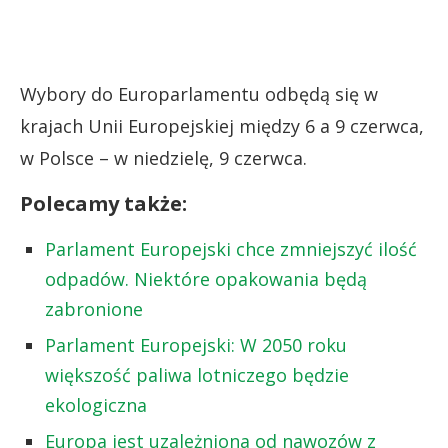
Wybory do Europarlamentu odbędą się w
krajach Unii Europejskiej między 6 a 9 czerwca,
w Polsce – w niedzielę, 9 czerwca.
Polecamy także:
Parlament Europejski chce zmniejszyć ilość
odpadów. Niektóre opakowania będą
zabronione
Parlament Europejski: W 2050 roku
większość paliwa lotniczego będzie
ekologiczna
Europa jest uzależniona od nawozów z