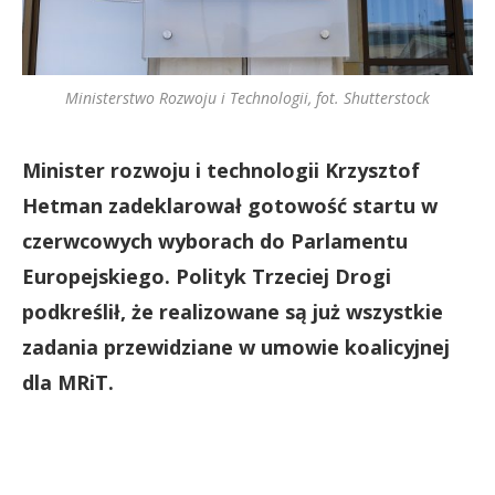
Ministerstwo Rozwoju i Technologii, fot. Shutterstock
Minister rozwoju i technologii Krzysztof
Hetman zadeklarował gotowość startu w
czerwcowych wyborach do Parlamentu
Europejskiego. Polityk Trzeciej Drogi
podkreślił, że realizowane są już wszystkie
zadania przewidziane w umowie koalicyjnej
dla MRiT.