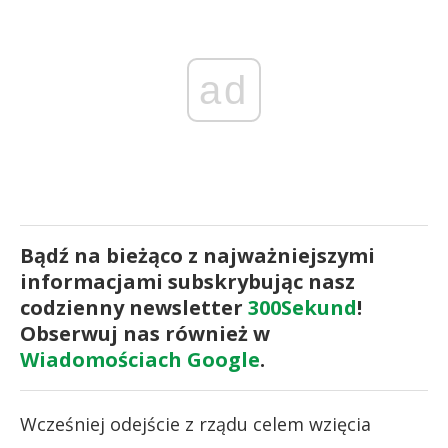
ad
Bądź na bieżąco z najważniejszymi
informacjami subskrybując nasz
codzienny newsletter
300Sekund
!
Obserwuj nas również w
Wiadomościach Google
.
Wcześniej odejście z rządu celem wzięcia