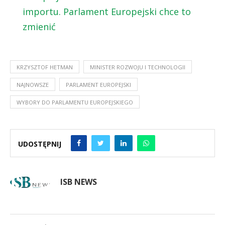
importu. Parlament Europejski chce to
zmienić
KRZYSZTOF HETMAN
MINISTER ROZWOJU I TECHNOLOGII
NAJNOWSZE
PARLAMENT EUROPEJSKI
WYBORY DO PARLAMENTU EUROPEJSKIEGO
UDOSTĘPNIJ
ISB NEWS