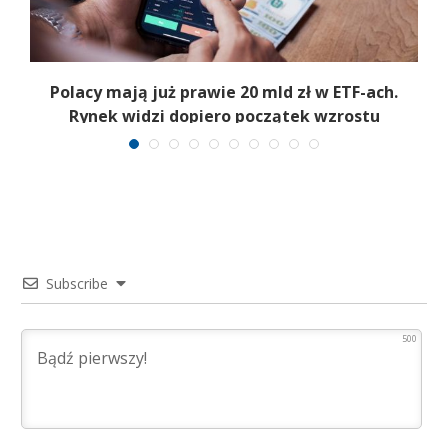
Polacy mają już prawie 20 mld zł w ETF-ach.
Rynek widzi dopiero początek wzrostu
Subscribe
500