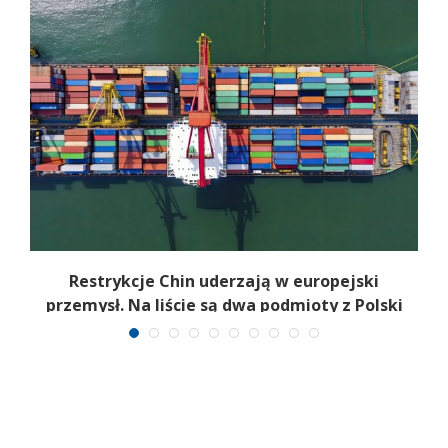
Restrykcje Chin uderzają w europejski
przemysł. Na liście są dwa podmioty z Polski