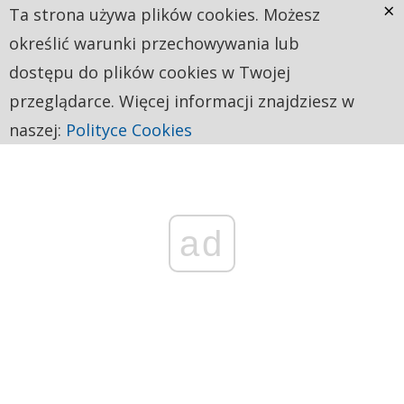
×
Ta strona używa plików cookies. Możesz
określić warunki przechowywania lub
dostępu do plików cookies w Twojej
przeglądarce. Więcej informacji znajdziesz w
naszej:
Polityce Cookies
ad