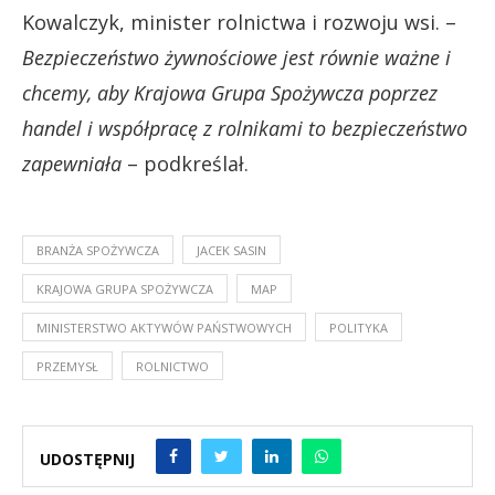
Kowalczyk, minister rolnictwa i rozwoju wsi. –
Bezpieczeństwo żywnościowe jest równie ważne i
chcemy, aby Krajowa Grupa Spożywcza poprzez
handel i współpracę z rolnikami to bezpieczeństwo
zapewniała
– podkreślał.
BRANŻA SPOŻYWCZA
JACEK SASIN
KRAJOWA GRUPA SPOŻYWCZA
MAP
MINISTERSTWO AKTYWÓW PAŃSTWOWYCH
POLITYKA
PRZEMYSŁ
ROLNICTWO
UDOSTĘPNIJ