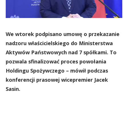
We wtorek podpisano umowę o przekazanie
nadzoru właścicielskiego do Ministerstwa
Aktywów Państwowych nad 7 spółkami. To
pozwala sfinalizować proces powołania
Holdingu Spożywczego – mówił podczas
konferencji prasowej wicepremier Jacek
Sasin.