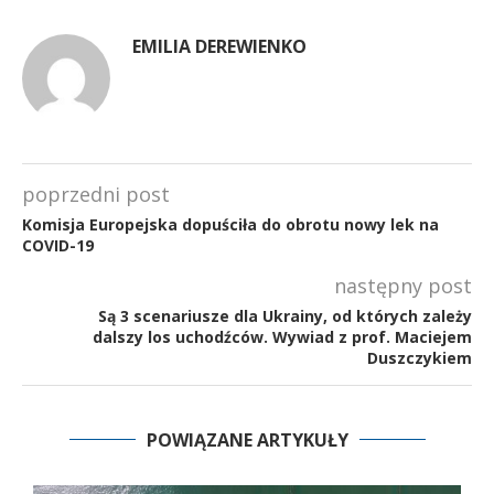
EMILIA DEREWIENKO
poprzedni post
Komisja Europejska dopuściła do obrotu nowy lek na
COVID-19
następny post
Są 3 scenariusze dla Ukrainy, od których zależy
dalszy los uchodźców. Wywiad z prof. Maciejem
Duszczykiem
POWIĄZANE ARTYKUŁY