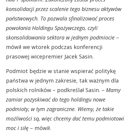
konsolidacji przez scalenie tego biznesu aktywów
państwowych. To pozwala sfinalizować proces
powołania Holdingu Spożywczego, czyli
skonsolidowania sektora w jednym podmiocie
–
mówił we wtorek podczas konferencji
prasowej wicepremier Jacek Sasin.
Podmiot będzie w stanie wspierać politykę
państwa w jednym zakresie, tak ważnym dla
polskich rolników – podkreślał Sasin. –
Mamy
zamiar pozyskiwać do tego holdingu nowe
podmioty, w tym zagraniczne. Wiemy, że takie
możliwości są, więc chcemy dać temu podmiotowi
moc i siłę
– mówił.