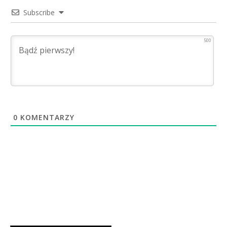
Subscribe
500
0
KOMENTARZY