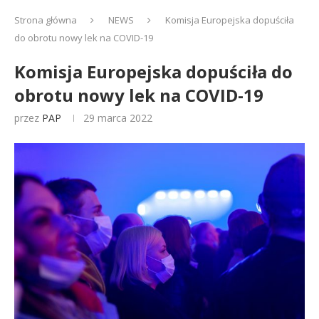
Strona główna
NEWS
Komisja Europejska dopuściła
do obrotu nowy lek na COVID-19
Komisja Europejska dopuściła do
obrotu nowy lek na COVID-19
przez
PAP
29 marca 2022