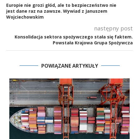
Europie nie grozi głód, ale to bezpieczeństwo nie
jest dane raz na zawsze. Wywiad z Januszem
Wojciechowskim
następny post
Konsolidacja sektora spożywczego stała się faktem.
Powstała Krajowa Grupa Spożywcza
POWIĄZANE ARTYKUŁY