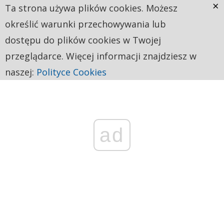
×
Ta strona używa plików cookies. Możesz
określić warunki przechowywania lub
dostępu do plików cookies w Twojej
przeglądarce. Więcej informacji znajdziesz w
naszej:
Polityce Cookies
ad