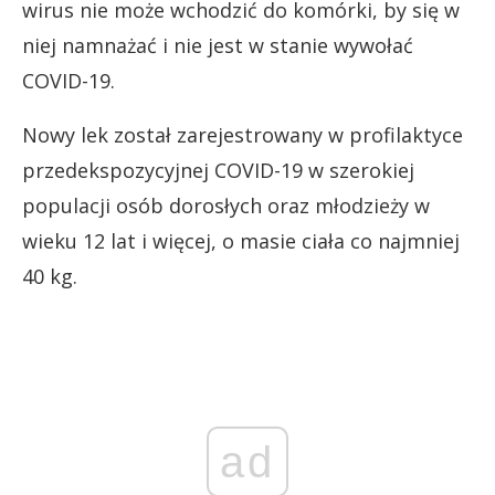
wirus nie może wchodzić do komórki, by się w
niej namnażać i nie jest w stanie wywołać
COVID-19.
Nowy lek został zarejestrowany w profilaktyce
przedekspozycyjnej COVID-19 w szerokiej
populacji osób dorosłych oraz młodzieży w
wieku 12 lat i więcej, o masie ciała co najmniej
40 kg.
ad