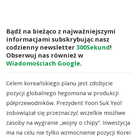
Bądź na bieżąco z najważniejszymi
informacjami subskrybując nasz
codzienny newsletter
300Sekund
!
Obserwuj nas również w
Wiadomościach Google
.
Celem koreańskiego planu jest zdobycie
pozycji globalnego hegomona w produkcji
półprzewodników. Prezydent Yoon Suk Yeol
zobowiązał się przeznaczyć wszelkie możliwe
zasoby na wygranie „wojny o chipy”. Inwestycja
ma na celu nie tylko wzmocnienie pozycji Korei