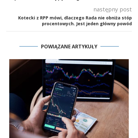
następny post
Kotecki z RPP mówi, dlaczego Rada nie obniża stóp
procentowych. Jest jeden główny powód
POWIĄZANE ARTYKUŁY