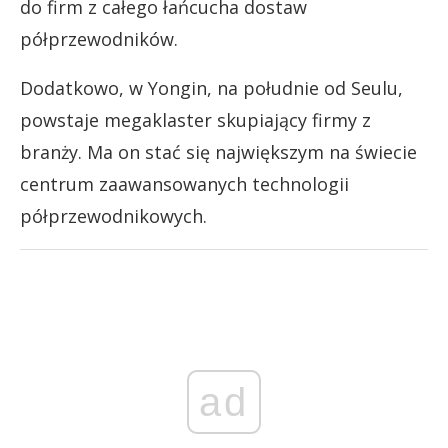
do firm z całego łańcucha dostaw
półprzewodników.
Dodatkowo, w Yongin, na południe od Seulu,
powstaje megaklaster skupiający firmy z
branży. Ma on stać się największym na świecie
centrum zaawansowanych technologii
półprzewodnikowych.
ad