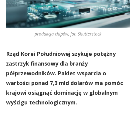
produkcja chipów, fot, Shutterstock
Rząd Korei Południowej szykuje potężny
zastrzyk finansowy dla branży
półprzewodników. Pakiet wsparcia o
wartości ponad 7,3 mld dolarów ma pomóc
krajowi osiągnąć dominację w globalnym
wyścigu technologicznym.