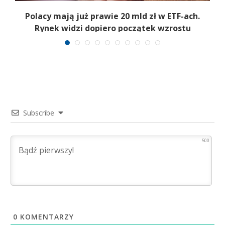
Polacy mają już prawie 20 mld zł w ETF-ach.
Rynek widzi dopiero początek wzrostu
Subscribe
500
0
KOMENTARZY