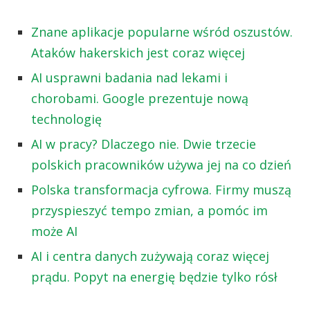
Znane aplikacje popularne wśród oszustów.
Ataków hakerskich jest coraz więcej
AI usprawni badania nad lekami i
chorobami. Google prezentuje nową
technologię
AI w pracy? Dlaczego nie. Dwie trzecie
polskich pracowników używa jej na co dzień
Polska transformacja cyfrowa. Firmy muszą
przyspieszyć tempo zmian, a pomóc im
może AI
AI i centra danych zużywają coraz więcej
prądu. Popyt na energię będzie tylko rósł