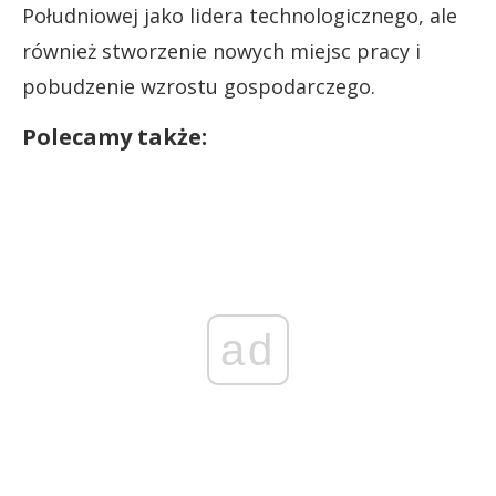
Południowej jako lidera technologicznego, ale
również stworzenie nowych miejsc pracy i
pobudzenie wzrostu gospodarczego.
Polecamy także:
ad