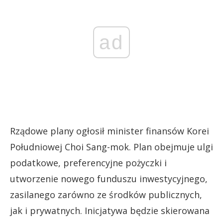
ad
Rządowe plany ogłosił minister finansów Korei
Południowej Choi Sang-mok. Plan obejmuje ulgi
podatkowe, preferencyjne pożyczki i
utworzenie nowego funduszu inwestycyjnego,
zasilanego zarówno ze środków publicznych,
jak i prywatnych. Inicjatywa będzie skierowana