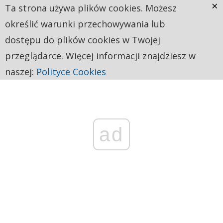
×
Ta strona używa plików cookies. Możesz
określić warunki przechowywania lub
dostępu do plików cookies w Twojej
przeglądarce. Więcej informacji znajdziesz w
naszej:
Polityce Cookies
ad