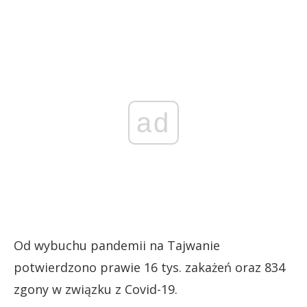
ad
Od wybuchu pandemii na Tajwanie
potwierdzono prawie 16 tys. zakażeń oraz 834
zgony w związku z Covid-19.