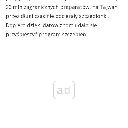
20 mln zagranicznych preparatów, na Tajwan
przez długi czas nie docierały szczepionki.
Dopiero dzięki darowiznom udało się
przyśpieszyć program szczepień.
ad