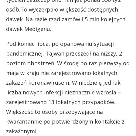
osób.To wyczerpało większość dostępnych
dawek. Na razie rząd zamówił 5 mln kolejnych
dawek Medigenu.
Pod koniec lipca, po opanowaniu sytuacji
pandemicznej, Tajwan przeszedł na niższy, 2
poziom obostrzeń. W środę po raz pierwszy od
maja w kraju nie zarejestrowano lokalnych
zakażeń koronawirusem. W niedzielę jednak
liczba nowych infekcji nieznacznie wzrosła –
zarejestrowano 13 lokalnych przypadków.
Większość to osoby przebywające na
kwarantannie po potwierdzonym kontakcie z
zakażonymi.