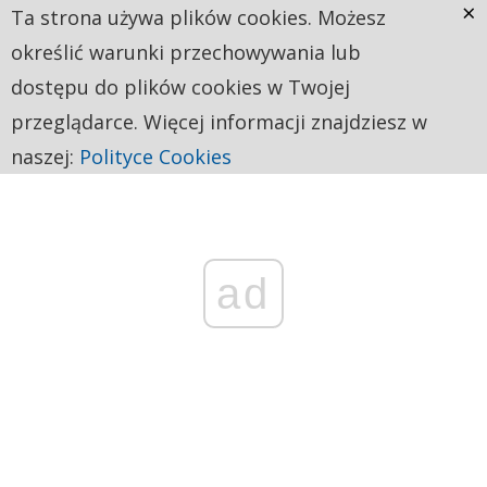
×
Ta strona używa plików cookies. Możesz
określić warunki przechowywania lub
dostępu do plików cookies w Twojej
przeglądarce. Więcej informacji znajdziesz w
naszej:
Polityce Cookies
ad