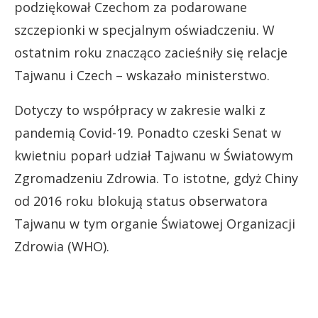
podziękował Czechom za podarowane
szczepionki w specjalnym oświadczeniu. W
ostatnim roku znacząco zacieśniły się relacje
Tajwanu i Czech – wskazało ministerstwo.
Dotyczy to współpracy w zakresie walki z
pandemią Covid-19. Ponadto czeski Senat w
kwietniu poparł udział Tajwanu w Światowym
Zgromadzeniu Zdrowia. To istotne, gdyż Chiny
od 2016 roku blokują status obserwatora
Tajwanu w tym organie Światowej Organizacji
Zdrowia (WHO).