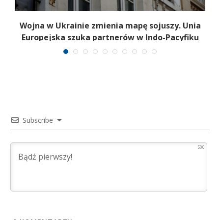
Wojna w Ukrainie zmienia mapę sojuszy. Unia
Europejska szuka partnerów w Indo-Pacyfiku
Subscribe
500