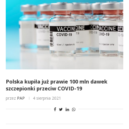
Polska kupiła już prawie 100 mln dawek
szczepionki przeciw COVID-19
przez
PAP
4 sierpnia 2021