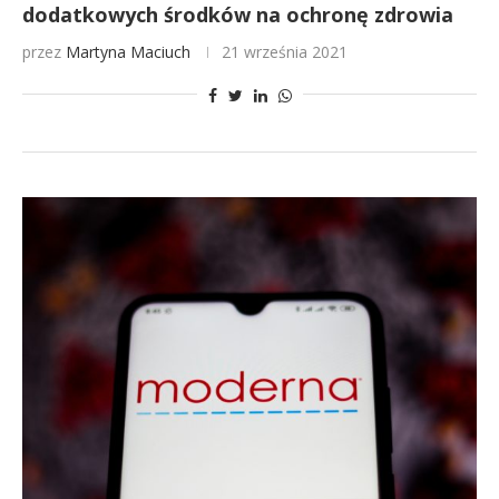
dodatkowych środków na ochronę zdrowia
przez
Martyna Maciuch
21 września 2021