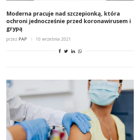
Moderna pracuje nad szczepionką, która
ochroni jednocześnie przed koronawirusem i
grypą
przez
PAP
10 września 2021