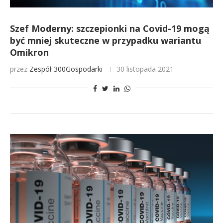
Szef Moderny: szczepionki na Covid-19 mogą
być mniej skuteczne w przypadku wariantu
Omikron
przez
Zespół 300Gospodarki
30 listopada 2021