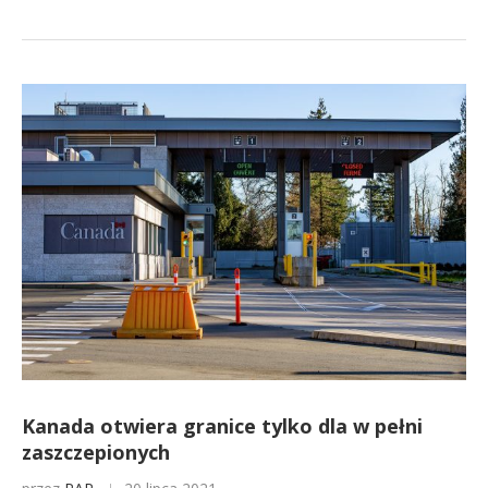
Kanada otwiera granice tylko dla w pełni
zaszczepionych