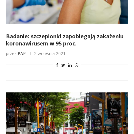
Badanie: szczepionki zapobiegają zakażeniu
koronawirusem w 95 proc.
przez
PAP
2 września 2021