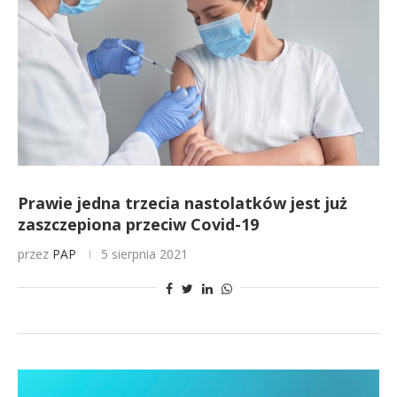
Prawie jedna trzecia nastolatków jest już
zaszczepiona przeciw Covid-19
przez
PAP
5 sierpnia 2021