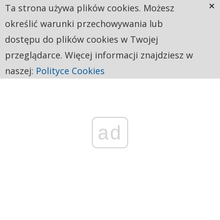
×
Ta strona używa plików cookies. Możesz
określić warunki przechowywania lub
dostępu do plików cookies w Twojej
przeglądarce. Więcej informacji znajdziesz w
naszej:
Polityce Cookies
ad