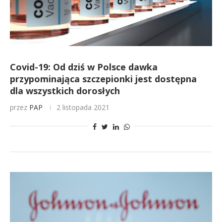
Covid-19: Od dziś w Polsce dawka
przypominająca szczepionki jest dostępna
dla wszystkich dorosłych
przez
PAP
2 listopada 2021