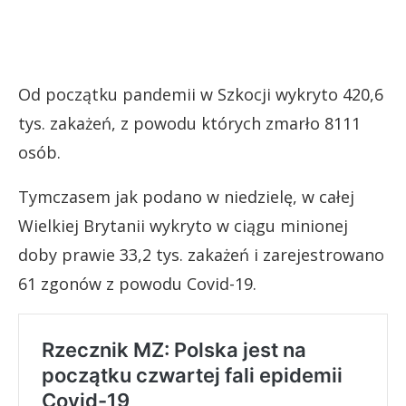
Od początku pandemii w Szkocji wykryto 420,6
tys. zakażeń, z powodu których zmarło 8111
osób.
Tymczasem jak podano w niedzielę, w całej
Wielkiej Brytanii wykryto w ciągu minionej
doby prawie 33,2 tys. zakażeń i zarejestrowano
61 zgonów z powodu Covid-19.