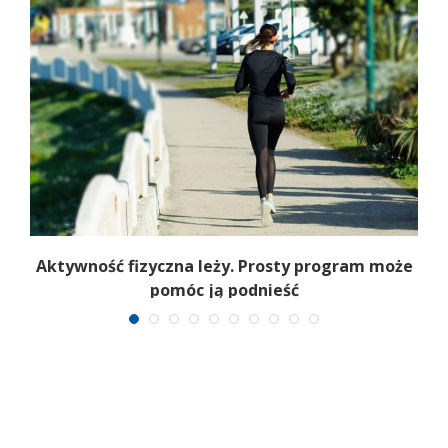
Aktywność fizyczna leży. Prosty program może
pomóc ją podnieść