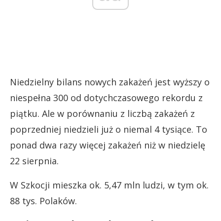
Niedzielny bilans nowych zakażeń jest wyższy o
niespełna 300 od dotychczasowego rekordu z
piątku. Ale w porównaniu z liczbą zakażeń z
poprzedniej niedzieli już o niemal 4 tysiące. To
ponad dwa razy więcej zakażeń niż w niedzielę
22 sierpnia.
W Szkocji mieszka ok. 5,47 mln ludzi, w tym ok.
88 tys. Polaków.