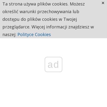
×
Ta strona używa plików cookies. Możesz
określić warunki przechowywania lub
dostępu do plików cookies w Twojej
przeglądarce. Więcej informacji znajdziesz w
naszej:
Polityce Cookies
ad