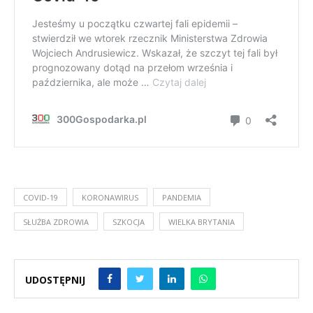
COVID-19
KORONAWIRUS
PANDEMIA
SŁUŻBA ZDROWIA
SZKOCJA
WIELKA BRYTANIA
UDOSTĘPNIJ