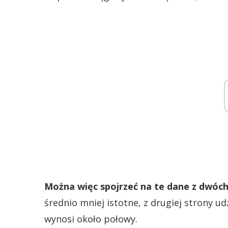
Można więc spojrzeć na te dane z dwóch
średnio mniej istotne, z drugiej strony u
wynosi około połowy.