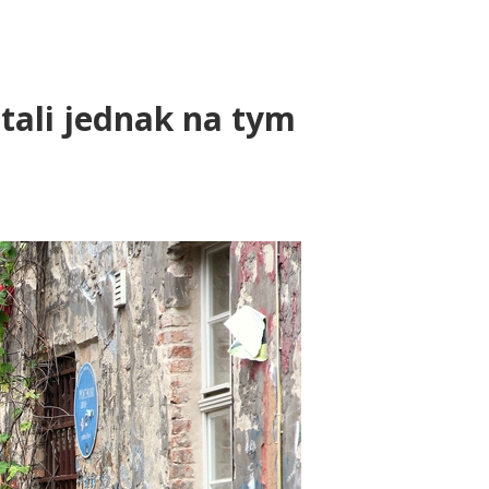
tali jednak na tym