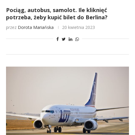
Pociąg, autobus, samolot. Ile kliknięć
potrzeba, żeby kupić bilet do Berlina?
przez
Dorota Mariańska
20 kwietnia 2023