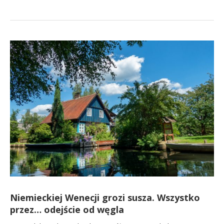
Niemieckiej Wenecji grozi susza. Wszystko
przez… odejście od węgla