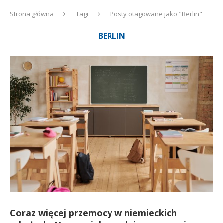
Strona główna
Tagi
Posty otagowane jako "Berlin"
BERLIN
Coraz więcej przemocy w niemieckich