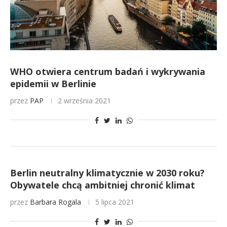
WHO otwiera centrum badań i wykrywania
epidemii w Berlinie
przez
PAP
2 września 2021
Berlin neutralny klimatycznie w 2030 roku?
Obywatele chcą ambitniej chronić klimat
przez
Barbara Rogala
5 lipca 2021