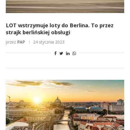
LOT wstrzymuje loty do Berlina. To przez
strajk berlińskiej obsługi
przez
PAP
24 stycznia 2023