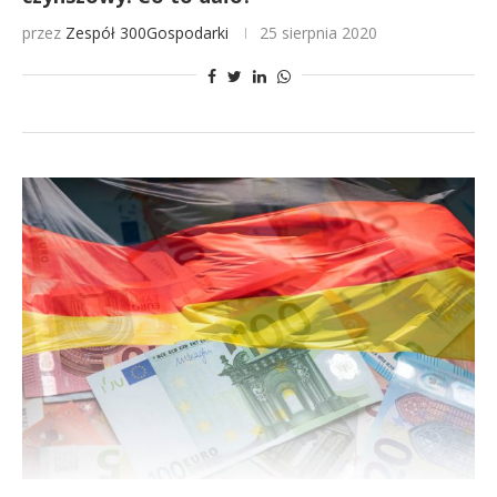
przez
Zespół 300Gospodarki
25 sierpnia 2020