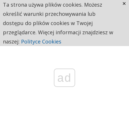
×
Ta strona używa plików cookies. Możesz
określić warunki przechowywania lub
dostępu do plików cookies w Twojej
przeglądarce. Więcej informacji znajdziesz w
naszej:
Polityce Cookies
ad