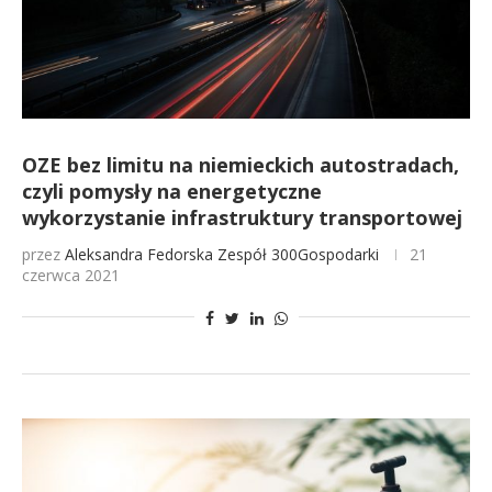
OZE bez limitu na niemieckich autostradach,
czyli pomysły na energetyczne
wykorzystanie infrastruktury transportowej
przez
Aleksandra Fedorska
Zespół 300Gospodarki
21
czerwca 2021