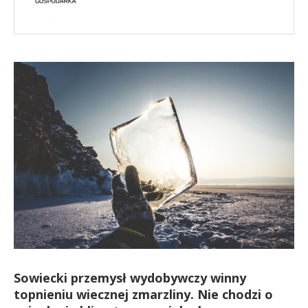
Sowiecki przemysł wydobywczy winny
topnieniu wiecznej zmarzliny. Nie chodzi o