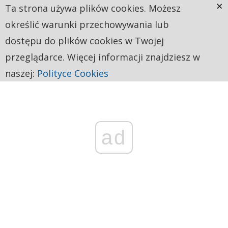
×
Ta strona używa plików cookies. Możesz
określić warunki przechowywania lub
dostępu do plików cookies w Twojej
przeglądarce. Więcej informacji znajdziesz w
naszej:
Polityce Cookies
ad