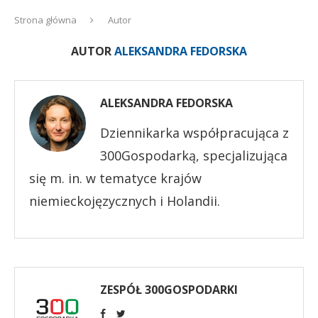
Strona główna
Autor
AUTOR
ALEKSANDRA FEDORSKA
ALEKSANDRA FEDORSKA
Dziennikarka współpracująca z
300Gospodarką, specjalizująca
się m. in. w tematyce krajów
niemieckojęzycznych i Holandii.
ZESPÓŁ 300GOSPODARKI