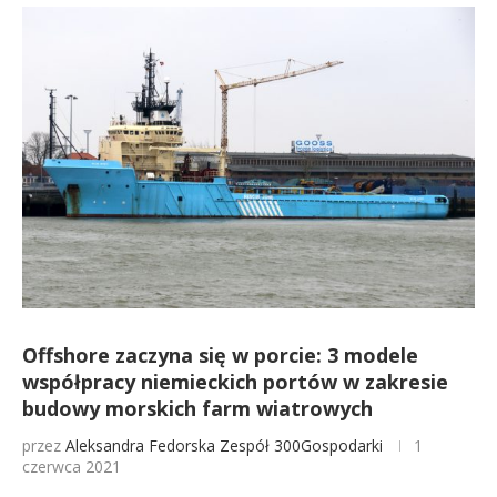
Offshore zaczyna się w porcie: 3 modele
współpracy niemieckich portów w zakresie
budowy morskich farm wiatrowych
przez
Aleksandra Fedorska
Zespół 300Gospodarki
1
czerwca 2021