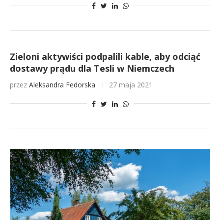
Zieloni aktywiści podpalili kable, aby odciąć
dostawy prądu dla Tesli w Niemczech
przez
Aleksandra Fedorska
27 maja 2021