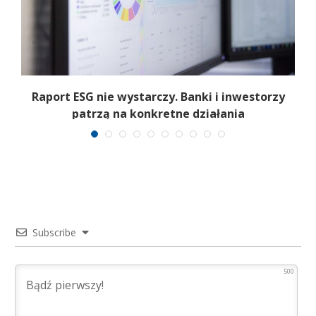
Raport ESG nie wystarczy. Banki i inwestorzy
patrzą na konkretne działania
Subscribe
500