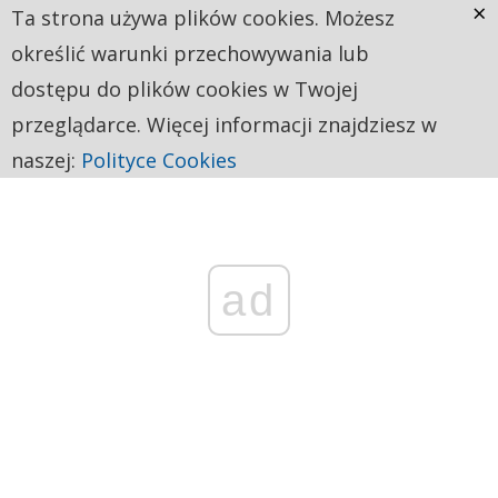
×
Ta strona używa plików cookies. Możesz
określić warunki przechowywania lub
dostępu do plików cookies w Twojej
przeglądarce. Więcej informacji znajdziesz w
naszej:
Polityce Cookies
ad