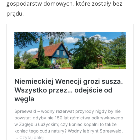
gospodarstw domowych, które zostały bez
prądu.