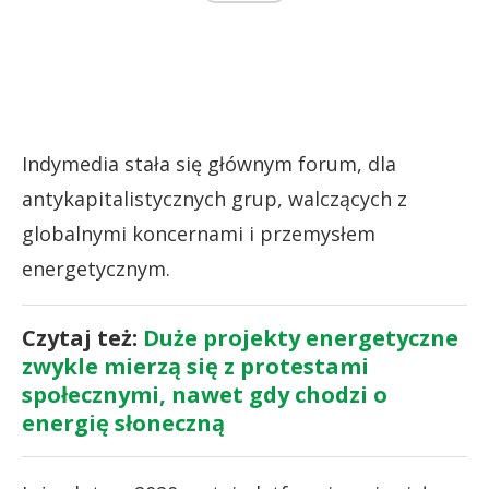
Indymedia stała się głównym forum, dla
antykapitalistycznych grup, walczących z
globalnymi koncernami i przemysłem
energetycznym.
Czytaj też:
Duże projekty energetyczne
zwykle mierzą się z protestami
społecznymi, nawet gdy chodzi o
energię słoneczną