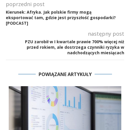
poprzedni post
Kierunek: Afryka. Jak polskie firmy mogą
eksportować tam, gdzie jest przyszłość gospodarki?
[PODCAST]
następny post
PZU zarobił w I kwartale prawie 700% więcej niż
przed rokiem, ale dostrzega czynniki ryzyka w
nadchodzących miesiącach
POWIĄZANE ARTYKUŁY