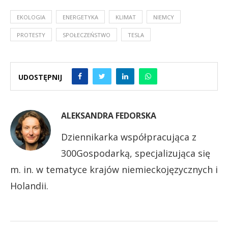
EKOLOGIA
ENERGETYKA
KLIMAT
NIEMCY
PROTESTY
SPOŁECZEŃSTWO
TESLA
UDOSTĘPNIJ
ALEKSANDRA FEDORSKA
Dziennikarka współpracująca z
300Gospodarką, specjalizująca się
m. in. w tematyce krajów niemieckojęzycznych i
Holandii.