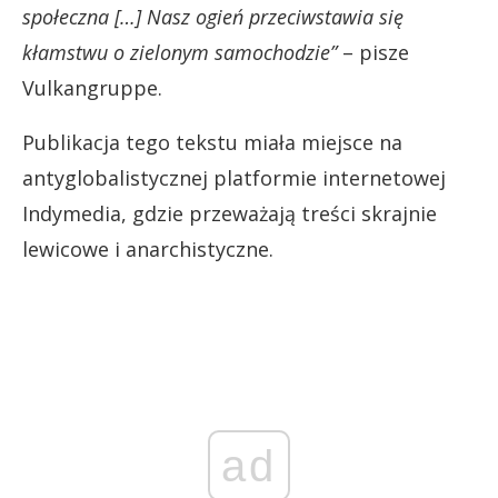
społeczna […] Nasz ogień przeciwstawia się
kłamstwu o zielonym samochodzie”
– pisze
Vulkangruppe.
Publikacja tego tekstu miała miejsce na
antyglobalistycznej platformie internetowej
Indymedia, gdzie przeważają treści skrajnie
lewicowe i anarchistyczne.
ad