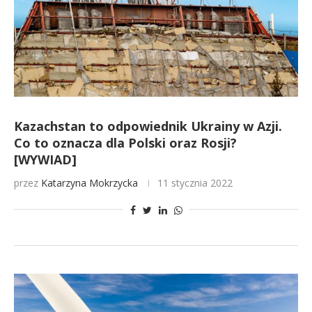
Kazachstan to odpowiednik Ukrainy w Azji.
Co to oznacza dla Polski oraz Rosji?
[WYWIAD]
przez
Katarzyna Mokrzycka
11 stycznia 2022