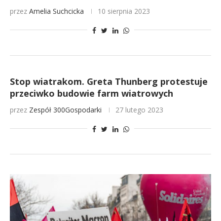
przez
Amelia Suchcicka
10 sierpnia 2023
Stop wiatrakom. Greta Thunberg protestuje
przeciwko budowie farm wiatrowych
przez
Zespół 300Gospodarki
27 lutego 2023