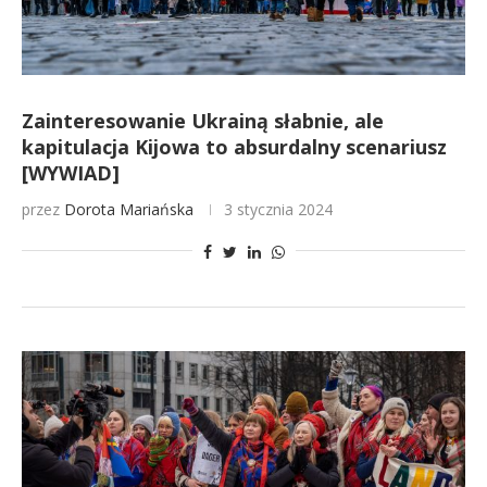
Zainteresowanie Ukrainą słabnie, ale
kapitulacja Kijowa to absurdalny scenariusz
[WYWIAD]
przez
Dorota Mariańska
3 stycznia 2024