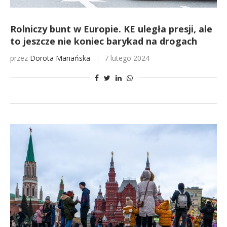
Rolniczy bunt w Europie. KE uległa presji, ale
to jeszcze nie koniec barykad na drogach
przez
Dorota Mariańska
7 lutego 2024