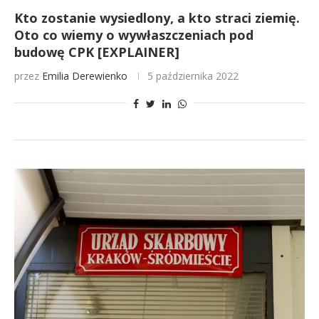
Kto zostanie wysiedlony, a kto straci ziemię.
Oto co wiemy o wywłaszczeniach pod
budowę CPK [EXPLAINER]
przez
Emilia Derewienko
5 października 2022