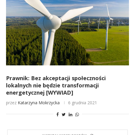
Prawnik: Bez akceptacji społeczności
lokalnych nie będzie transformacji
energetycznej [WYWIAD]
przez
Katarzyna Mokrzycka
6 grudnia 2021