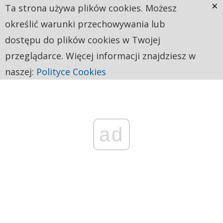
×
Ta strona używa plików cookies. Możesz
określić warunki przechowywania lub
dostępu do plików cookies w Twojej
przeglądarce. Więcej informacji znajdziesz w
naszej:
Polityce Cookies
ad