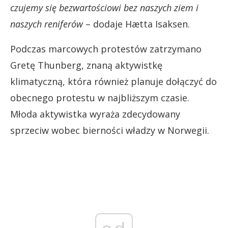
czujemy się bezwartościowi bez naszych ziem i
naszych reniferów
– dodaje Hætta Isaksen.
Podczas marcowych protestów zatrzymano
Gretę Thunberg, znaną aktywistkę
klimatyczną, która również planuje dołączyć do
obecnego protestu w najbliższym czasie.
Młoda aktywistka wyraża zdecydowany
sprzeciw wobec bierności władzy w Norwegii.