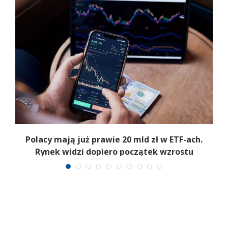
Polacy mają już prawie 20 mld zł w ETF-ach.
Rynek widzi dopiero początek wzrostu