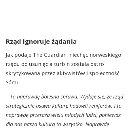
Rząd ignoruje żądania
Jak podaje The Guardian, niechęć norweskiego
rządu do usunięcia turbin została ostro
skrytykowana przez aktywistów i społeczność
Sámi.
–
To naprawdę bolesna sprawa. Wydaje się, że rząd
strategicznie usuwa kulturę hodowli reniferów. I to
naprawdę przeraża wielu młodych ludzi, ponieważ
dla nas nasza kultura to wszystko. Naprawdę