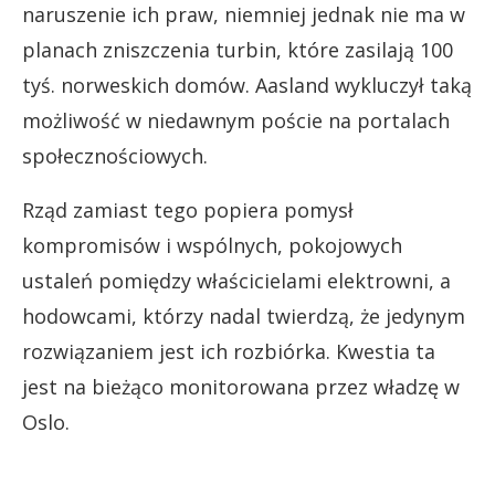
naruszenie ich praw, niemniej jednak nie ma w
planach zniszczenia turbin, które zasilają 100
tyś. norweskich domów. Aasland wykluczył taką
możliwość w niedawnym poście na portalach
społecznościowych.
Rząd zamiast tego popiera pomysł
kompromisów i wspólnych, pokojowych
ustaleń pomiędzy właścicielami elektrowni, a
hodowcami, którzy nadal twierdzą, że jedynym
rozwiązaniem jest ich rozbiórka. Kwestia ta
jest na bieżąco monitorowana przez władzę w
Oslo.