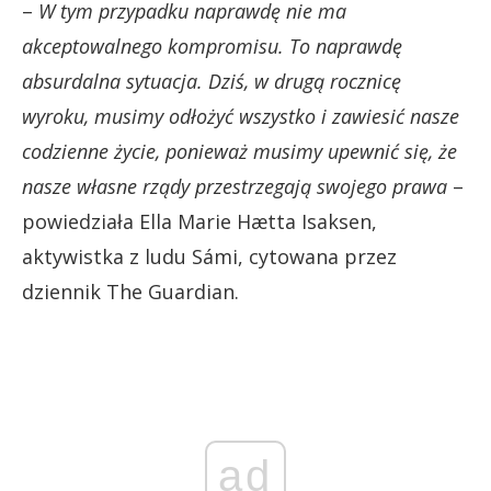
–
W tym przypadku naprawdę nie ma
akceptowalnego kompromisu. To naprawdę
absurdalna sytuacja. Dziś, w drugą rocznicę
wyroku, musimy odłożyć wszystko i zawiesić nasze
codzienne życie, ponieważ musimy upewnić się, że
nasze własne rządy przestrzegają swojego prawa
–
powiedziała Ella Marie Hætta Isaksen,
aktywistka z ludu Sámi, cytowana przez
dziennik The Guardian.
ad