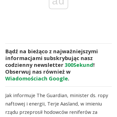
ad
Bądź na bieżąco z najważniejszymi
informacjami subskrybując nasz
codzienny newsletter
300Sekund
!
Obserwuj nas również w
Wiadomościach Google
.
Jak informuje The Guardian, minister ds. ropy
naftowej i energii, Terje Aasland, w imieniu
rządu przeprosił hodowców reniferów za