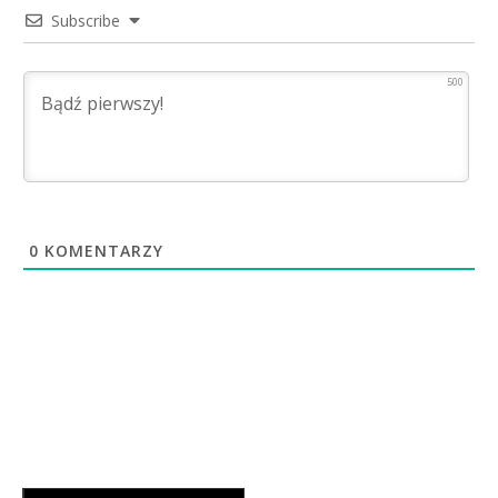
Subscribe
500
0
KOMENTARZY