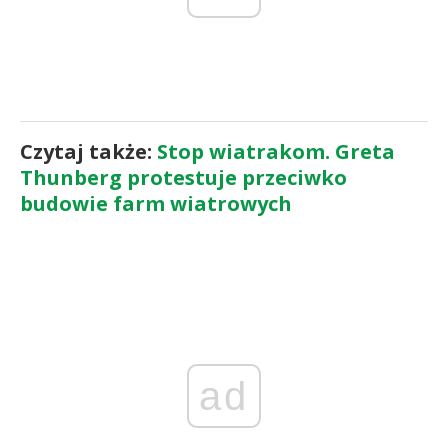
Czytaj także:
Stop wiatrakom. Greta
Thunberg protestuje przeciwko
budowie farm wiatrowych
ad