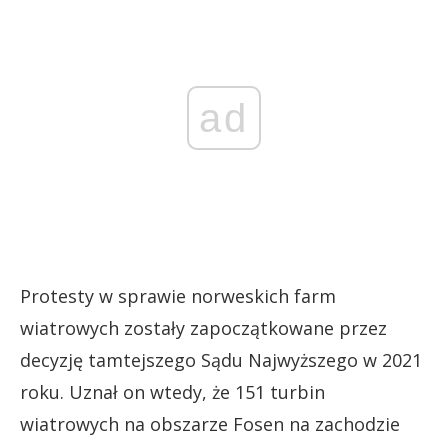
ad
Protesty w sprawie norweskich farm
wiatrowych zostały zapoczątkowane przez
decyzję tamtejszego Sądu Najwyższego w 2021
roku. Uznał on wtedy, że 151 turbin
wiatrowych na obszarze Fosen na zachodzie