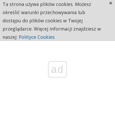
×
Ta strona używa plików cookies. Możesz
określić warunki przechowywania lub
dostępu do plików cookies w Twojej
przeglądarce. Więcej informacji znajdziesz w
naszej:
Polityce Cookies
ad