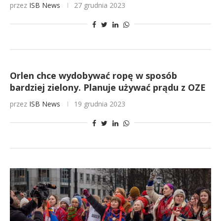
przez
ISB News
27 grudnia 2023
Orlen chce wydobywać ropę w sposób
bardziej zielony. Planuje używać prądu z OZE
przez
ISB News
19 grudnia 2023