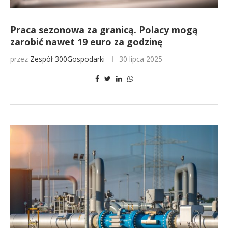
Praca sezonowa za granicą. Polacy mogą
zarobić nawet 19 euro za godzinę
przez
Zespół 300Gospodarki
30 lipca 2025