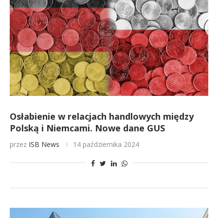
Osłabienie w relacjach handlowych między
Polską i Niemcami. Nowe dane GUS
przez
ISB News
14 października 2024