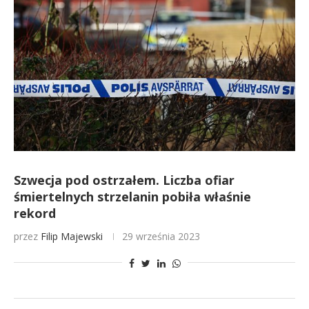
Szwecja pod ostrzałem. Liczba ofiar
śmiertelnych strzelanin pobiła właśnie
rekord
przez
Filip Majewski
29 września 2023