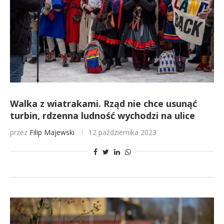
Walka z wiatrakami. Rząd nie chce usunąć
turbin, rdzenna ludność wychodzi na ulice
przez
Filip Majewski
12 października 2023