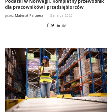
Podatki w Norwegii. Kompletny przewodnik
dla pracowników i przedsiębiorców
przez
Materiał Partnera
5 marca 2026