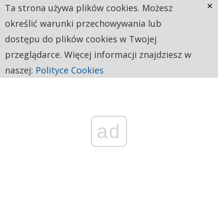
×
Ta strona używa plików cookies. Możesz
określić warunki przechowywania lub
dostępu do plików cookies w Twojej
przeglądarce. Więcej informacji znajdziesz w
naszej:
Polityce Cookies
ad