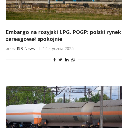
Embargo na rosyjski LPG. POGP: polski rynek
zareagował spokojnie
przez
ISB News
14 stycznia 2025