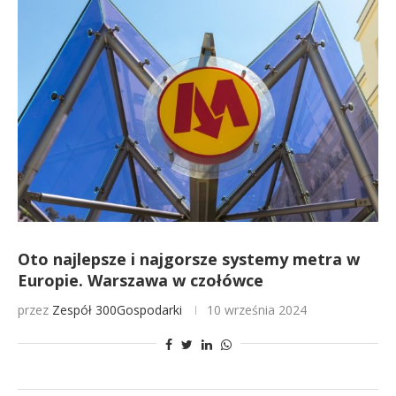
Oto najlepsze i najgorsze systemy metra w
Europie. Warszawa w czołówce
przez
Zespół 300Gospodarki
10 września 2024