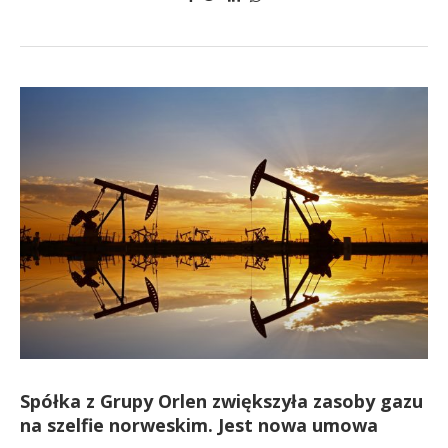
Spółka z Grupy Orlen zwiększyła zasoby gazu
na szelfie norweskim. Jest nowa umowa