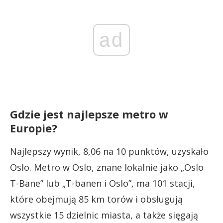
ad
Gdzie jest najlepsze metro w
Europie?
Najlepszy wynik, 8,06 na 10 punktów, uzyskało
Oslo. Metro w Oslo, znane lokalnie jako „Oslo
T-Bane” lub „T-banen i Oslo”, ma 101 stacji,
które obejmują 85 km torów i obsługują
wszystkie 15 dzielnic miasta, a także sięgają