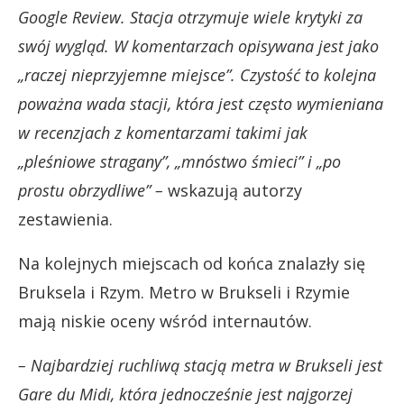
Google Review. Stacja otrzymuje wiele krytyki za
swój wygląd. W komentarzach opisywana jest jako
„raczej nieprzyjemne miejsce”. Czystość to kolejna
poważna wada stacji, która jest często wymieniana
w recenzjach z komentarzami takimi jak
„pleśniowe stragany”, „mnóstwo śmieci” i „po
prostu obrzydliwe” –
wskazują autorzy
zestawienia.
Na kolejnych miejscach od końca znalazły się
Bruksela i Rzym. Metro w Brukseli i Rzymie
mają niskie oceny wśród internautów.
– Najbardziej ruchliwą stacją metra w Brukseli jest
Gare du Midi, która jednocześnie jest najgorzej