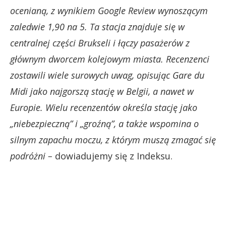
ocenianą, z wynikiem Google Review wynoszącym
zaledwie 1,90 na 5. Ta stacja znajduje się w
centralnej części Brukseli i łączy pasażerów z
głównym dworcem kolejowym miasta. Recenzenci
zostawili wiele surowych uwag, opisując Gare du
Midi jako najgorszą stację w Belgii, a nawet w
Europie. Wielu recenzentów określa stację jako
„niebezpieczną” i „groźną”, a także wspomina o
silnym zapachu moczu, z którym muszą zmagać się
podróżni –
dowiadujemy się z Indeksu.