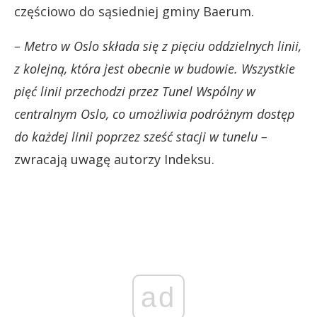
częściowo do sąsiedniej gminy Baerum.
– Metro w Oslo składa się z pięciu oddzielnych linii,
z kolejną, która jest obecnie w budowie. Wszystkie
pięć linii przechodzi przez Tunel Wspólny w
centralnym Oslo, co umożliwia podróżnym dostęp
do każdej linii poprzez sześć stacji w tunelu –
zwracają uwagę autorzy Indeksu.
ad