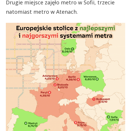
Drugie miejsce zajęło metro w Sofii, trzecie
natomiast metro w Atenach.