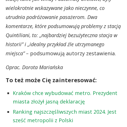
wielokrotnie wskazywane jako nieczynne, co
utrudnia podróżowanie pasażerom. Dwa
komentarze, które podsumowują problemy z stacją
Quintiliani, to: „najbardziej bezużyteczna stacja w
historii” i „idealny przykład źle utrzymanego
miejsca”
–
podsumowują autorzy zestawienia.
Oprac. Dorota Mariańska
To też może Cię zainteresować:
Kraków chce wybudować metro. Prezydent
miasta złożył jasną deklarację
Ranking najszczęśliwszych miast 2024. Jest
sześć metropolii z Polski