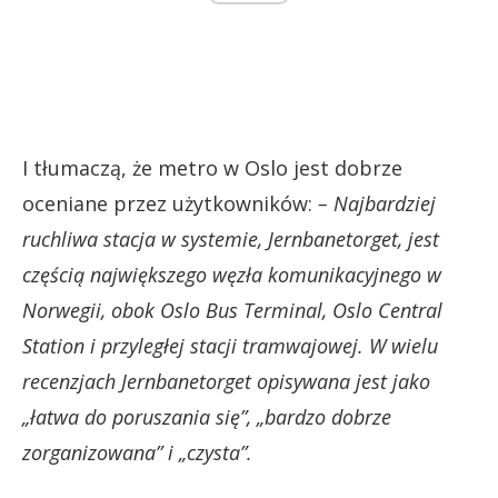
I tłumaczą, że metro w Oslo jest dobrze
oceniane przez użytkowników:
– Najbardziej
ruchliwa stacja w systemie, Jernbanetorget, jest
częścią największego węzła komunikacyjnego w
Norwegii, obok Oslo Bus Terminal, Oslo Central
Station i przyległej stacji tramwajowej. W wielu
recenzjach Jernbanetorget opisywana jest jako
„łatwa do poruszania się”, „bardzo dobrze
zorganizowana” i „czysta”.