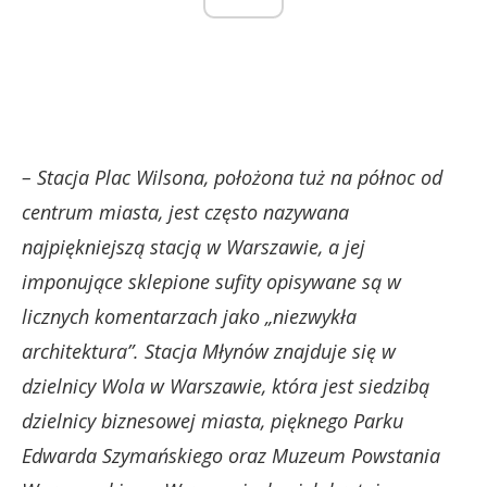
– Stacja Plac Wilsona, położona tuż na północ od
centrum miasta, jest często nazywana
najpiękniejszą stacją w Warszawie, a jej
imponujące sklepione sufity opisywane są w
licznych komentarzach jako „niezwykła
architektura”. Stacja Młynów znajduje się w
dzielnicy Wola w Warszawie, która jest siedzibą
dzielnicy biznesowej miasta, pięknego Parku
Edwarda Szymańskiego oraz Muzeum Powstania