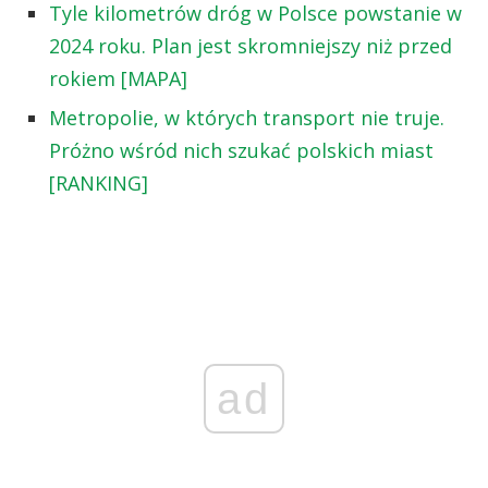
Tyle kilometrów dróg w Polsce powstanie w
2024 roku. Plan jest skromniejszy niż przed
rokiem [MAPA]
Metropolie, w których transport nie truje.
Próżno wśród nich szukać polskich miast
[RANKING]
ad