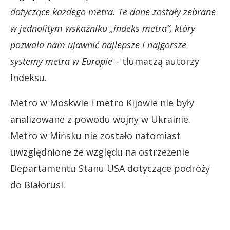
dotyczące każdego metra. Te dane zostały zebrane
w jednolitym wskaźniku „indeks metra”, który
pozwala nam ujawnić najlepsze i najgorsze
systemy metra w Europie –
tłumaczą autorzy
Indeksu.
Metro w Moskwie i metro Kijowie nie były
analizowane z powodu wojny w Ukrainie.
Metro w Mińsku nie zostało natomiast
uwzględnione ze względu na ostrzeżenie
Departamentu Stanu USA dotyczące podróży
do Białorusi.