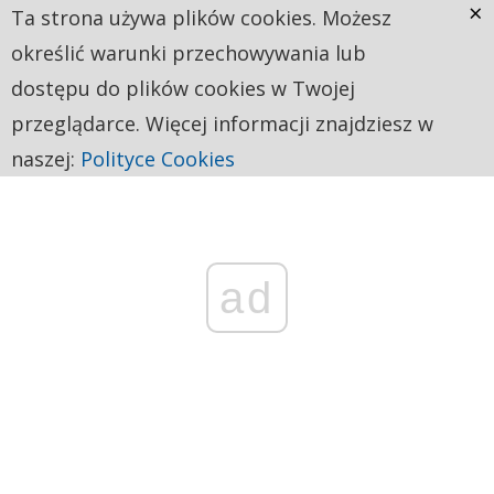
×
Ta strona używa plików cookies. Możesz
określić warunki przechowywania lub
dostępu do plików cookies w Twojej
przeglądarce. Więcej informacji znajdziesz w
naszej:
Polityce Cookies
ad