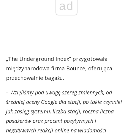
ad
„The Underground Index” przygotowała
międzynarodowa firma Bounce, oferująca
przechowalnie bagażu.
– Wzięliśmy pod uwagę szereg zmiennych, od
średniej oceny Google dla stacji, po takie czynniki
jak zasięg systemu, liczba stacji, roczna liczba
pasażerów oraz procent pozytywnych i
negatywnych reakcji online na wiadomości