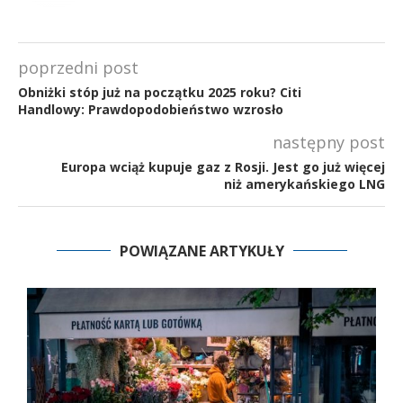
poprzedni post
Obniżki stóp już na początku 2025 roku? Citi
Handlowy: Prawdopodobieństwo wzrosło
następny post
Europa wciąż kupuje gaz z Rosji. Jest go już więcej
niż amerykańskiego LNG
POWIĄZANE ARTYKUŁY