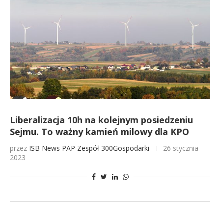
Liberalizacja 10h na kolejnym posiedzeniu
Sejmu. To ważny kamień milowy dla KPO
przez
ISB News
PAP
Zespół 300Gospodarki
26 stycznia
2023