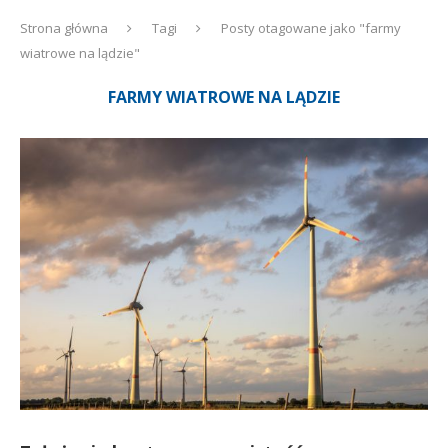
Strona główna
Tagi
Posty otagowane jako "farmy
wiatrowe na lądzie"
FARMY WIATROWE NA LĄDZIE