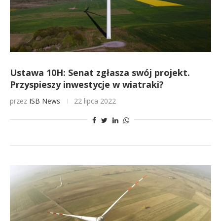
Ustawa 10H: Senat zgłasza swój projekt.
Przyspieszy inwestycje w wiatraki?
przez
ISB News
22 lipca 2022