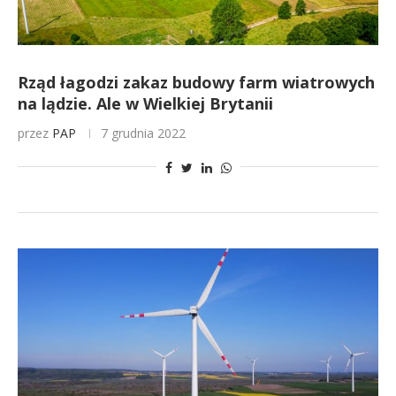
Rząd łagodzi zakaz budowy farm wiatrowych
na lądzie. Ale w Wielkiej Brytanii
przez
PAP
7 grudnia 2022