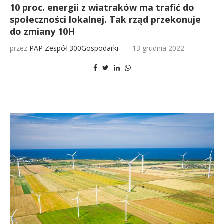
10 proc. energii z wiatraków ma trafić do
społeczności lokalnej. Tak rząd przekonuje
do zmiany 10H
przez
PAP
Zespół 300Gospodarki
13 grudnia 2022