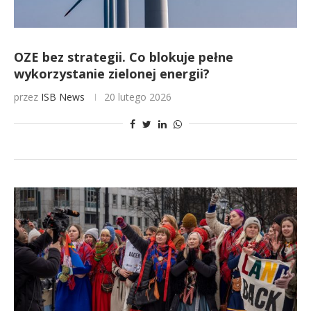
OZE bez strategii. Co blokuje pełne
wykorzystanie zielonej energii?
przez
ISB News
20 lutego 2026