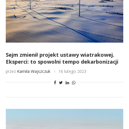
Sejm zmienił projekt ustawy wiatrakowej.
Eksperci: to spowolni tempo dekarbonizacji
przez
Kamila Wajszczuk
16 lutego 2023