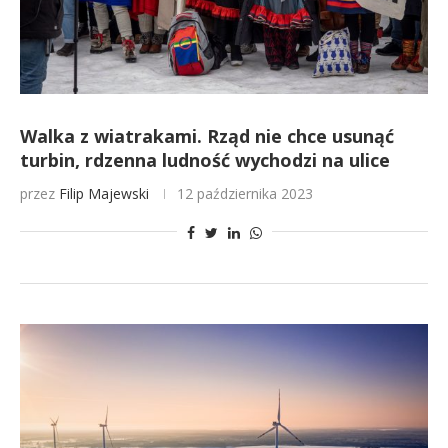
Walka z wiatrakami. Rząd nie chce usunąć
turbin, rdzenna ludność wychodzi na ulice
przez
Filip Majewski
12 października 2023