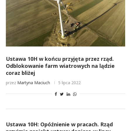
Ustawa 10H w końcu przyjęta przez rząd.
Odblokowanie farm wiatrowych na lądzie
coraz bliżej
przez
Martyna Maciuch
5 lipca 2022
Ustawa 10H: Opóźnienie w pracach. Rząd