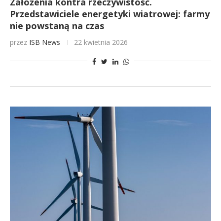
Założenia kontra rzeczywistość.
Przedstawiciele energetyki wiatrowej: farmy
nie powstaną na czas
przez
ISB News
22 kwietnia 2026