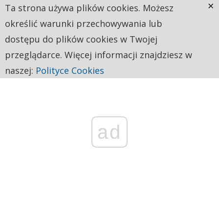
×
Ta strona używa plików cookies. Możesz
określić warunki przechowywania lub
dostępu do plików cookies w Twojej
przeglądarce. Więcej informacji znajdziesz w
naszej:
Polityce Cookies
ad