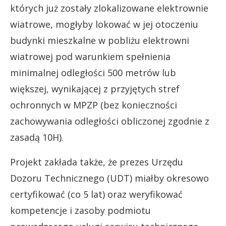
których już zostały zlokalizowane elektrownie
wiatrowe, mogłyby lokować w jej otoczeniu
budynki mieszkalne w pobliżu elektrowni
wiatrowej pod warunkiem spełnienia
minimalnej odległości 500 metrów lub
większej, wynikającej z przyjętych stref
ochronnych w MPZP (bez konieczności
zachowywania odległości obliczonej zgodnie z
zasadą 10H).
Projekt zakłada także, że prezes Urzędu
Dozoru Technicznego (UDT) miałby okresowo
certyfikować (co 5 lat) oraz weryfikować
kompetencje i zasoby podmiotu