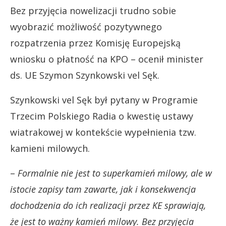
Bez przyjęcia nowelizacji trudno sobie
wyobrazić możliwość pozytywnego
rozpatrzenia przez Komisję Europejską
wniosku o płatność na KPO – ocenił minister
ds. UE Szymon Szynkowski vel Sęk.
Szynkowski vel Sęk był pytany w Programie
Trzecim Polskiego Radia o kwestię ustawy
wiatrakowej w kontekście wypełnienia tzw.
kamieni milowych.
–
Formalnie nie jest to superkamień milowy, ale w
istocie zapisy tam zawarte, jak i konsekwencja
dochodzenia do ich realizacji przez KE sprawiają,
że jest to ważny kamień milowy. Bez przyjęcia