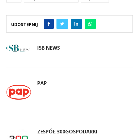
UDOSTĘPNIJ
ISB NEWS
PAP
ZESPÓŁ 300GOSPODARKI