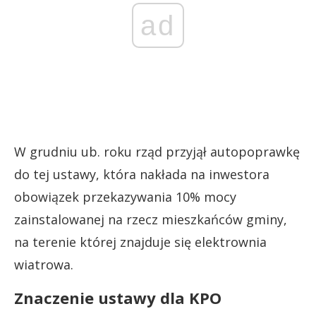
ad
W grudniu ub. roku rząd przyjął autopoprawkę
do tej ustawy, która nakłada na inwestora
obowiązek przekazywania 10% mocy
zainstalowanej na rzecz mieszkańców gminy,
na terenie której znajduje się elektrownia
wiatrowa.
Znaczenie ustawy dla KPO