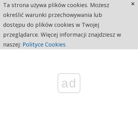
×
Ta strona używa plików cookies. Możesz
określić warunki przechowywania lub
dostępu do plików cookies w Twojej
przeglądarce. Więcej informacji znajdziesz w
naszej:
Polityce Cookies
ad