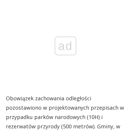
ad
Obowiązek zachowania odległości
pozostawiono w projektowanych przepisach w
przypadku parków narodowych (10H) i
rezerwatów przyrody (500 metrów). Gminy, w