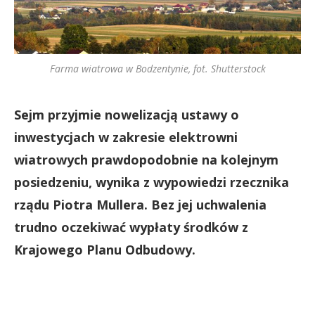
Farma wiatrowa w Bodzentynie, fot. Shutterstock
Sejm przyjmie nowelizacją ustawy o
inwestycjach w zakresie elektrowni
wiatrowych prawdopodobnie na kolejnym
posiedzeniu, wynika z wypowiedzi rzecznika
rządu Piotra Mullera. Bez jej uchwalenia
trudno oczekiwać wypłaty środków z
Krajowego Planu Odbudowy.