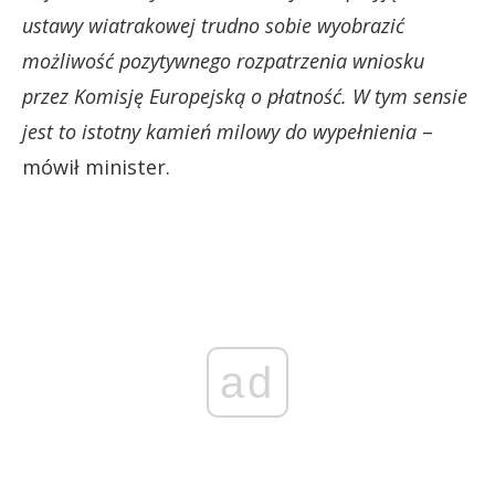
ustawy wiatrakowej trudno sobie wyobrazić
możliwość pozytywnego rozpatrzenia wniosku
przez Komisję Europejską o płatność. W tym sensie
jest to istotny kamień milowy do wypełnienia
–
mówił minister.
ad