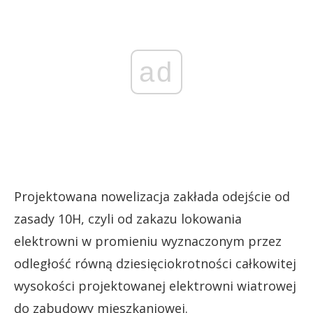
ad
Projektowana nowelizacja zakłada odejście od
zasady 10H, czyli od zakazu lokowania
elektrowni w promieniu wyznaczonym przez
odległość równą dziesięciokrotności całkowitej
wysokości projektowanej elektrowni wiatrowej
do zabudowy mieszkaniowej.