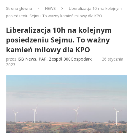
Strona główna
NEWS
Liberalizacja 10h na kolejnym
posiedzeniu Sejmu. To ważny kamień milowy dla KPO
Liberalizacja 10h na kolejnym
posiedzeniu Sejmu. To ważny
kamień milowy dla KPO
przez
ISB News
,
PAP
,
Zespół 300Gospodarki
26 stycznia
2023