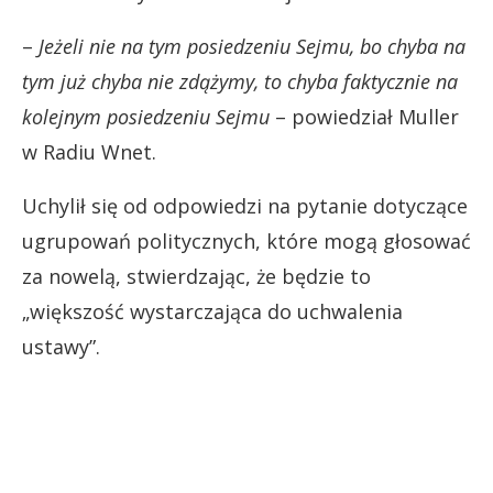
–
Jeżeli nie na tym posiedzeniu Sejmu, bo chyba na
tym już chyba nie zdążymy, to chyba faktycznie na
kolejnym posiedzeniu Sejmu
– powiedział Muller
w Radiu Wnet.
Uchylił się od odpowiedzi na pytanie dotyczące
ugrupowań politycznych, które mogą głosować
za nowelą, stwierdzając, że będzie to
„większość wystarczająca do uchwalenia
ustawy”.