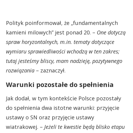
Polityk poinformował, że „fundamentalnych
kamieni milowych” jest ponad 20. –
One dotyczą
spraw horyzontalnych, m.in. tematy dotyczące
wymiaru sprawiedliwości wchodzą w ten zakres;
tutaj jesteśmy bliscy, mam nadzieję, pozytywnego
rozwiązania
– zaznaczył.
Warunki pozostałe do spełnienia
Jak dodał, w tym kontekście Polsce pozostały
do spełnienia dwa istotne warunki: przyjęcie
ustawy o SN oraz przyjęcie ustawy
wiatrakowej. –
Jeżeli te kwestie będą blisko etapu