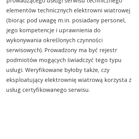
prowadzącego usługi serwisu technicznego
elementów technicznych elektrowni wiatrowej
(biorąc pod uwagę m.in. posiadany personel,
jego kompetencje i uprawnienia do
wykonywania określonych czynności
serwisowych). Prowadzony ma być rejestr
podmiotów mogących świadczyć tego typu
usługi. Weryfikowane byłoby także, czy
eksploatujący elektrownię wiatrową korzysta z
usług certyfikowanego serwisu.