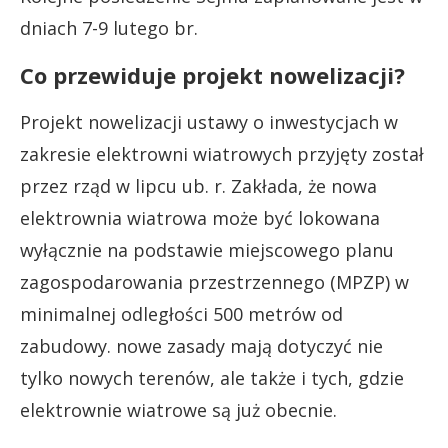
dniach 7-9 lutego br.
Co przewiduje projekt nowelizacji?
Projekt nowelizacji ustawy o inwestycjach w
zakresie elektrowni wiatrowych przyjęty został
przez rząd w lipcu ub. r. Zakłada, że nowa
elektrownia wiatrowa może być lokowana
wyłącznie na podstawie miejscowego planu
zagospodarowania przestrzennego (MPZP) w
minimalnej odległości 500 metrów od
zabudowy. nowe zasady mają dotyczyć nie
tylko nowych terenów, ale także i tych, gdzie
elektrownie wiatrowe są już obecnie.