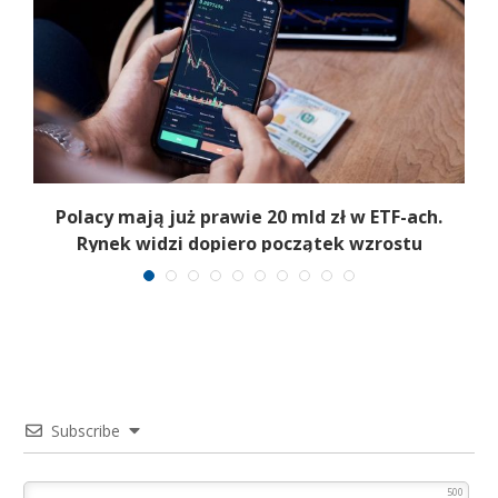
Polacy mają już prawie 20 mld zł w ETF-ach.
Rynek widzi dopiero początek wzrostu
Subscribe
500