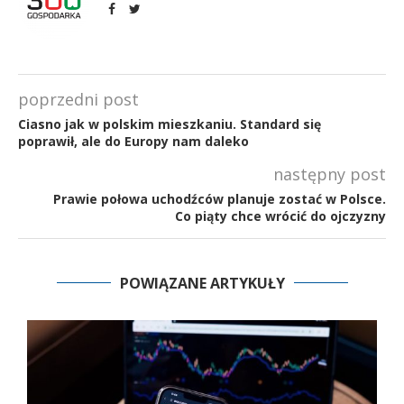
poprzedni post
Ciasno jak w polskim mieszkaniu. Standard się
poprawił, ale do Europy nam daleko
następny post
Prawie połowa uchodźców planuje zostać w Polsce.
Co piąty chce wrócić do ojczyzny
POWIĄZANE ARTYKUŁY