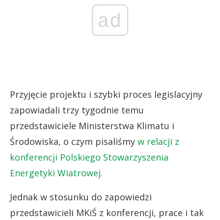
ad
Przyjęcie projektu i szybki proces legislacyjny
zapowiadali trzy tygodnie temu
przedstawiciele Ministerstwa Klimatu i
Środowiska, o czym pisaliśmy
w relacji z
konferencji Polskiego Stowarzyszenia
Energetyki Wiatrowej.
Jednak w stosunku do zapowiedzi
przedstawicieli MKiŚ z konferencji, prace i tak