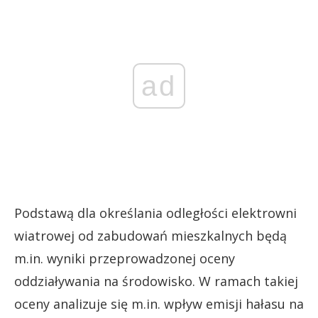
ad
Podstawą dla określania odległości elektrowni
wiatrowej od zabudowań mieszkalnych będą
m.in. wyniki przeprowadzonej oceny
oddziaływania na środowisko. W ramach takiej
oceny analizuje się m.in. wpływ emisji hałasu na