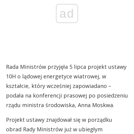
ad
Rada Ministrów przyjęła 5 lipca projekt ustawy
10H o lądowej energetyce wiatrowej, w
kształcie, który wcześniej zapowiadano –
podała na konferencji prasowej po posiedzeniu
rządu ministra środowiska, Anna Moskwa.
Projekt ustawy znajdował się w porządku
obrad Rady Ministrów już w ubiegłym