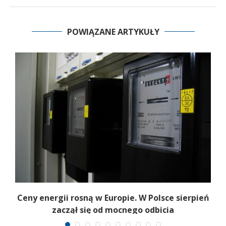
POWIĄZANE ARTYKUŁY
Z
Ceny energii rosną w Europie. W Polsce sierpień
zaczął się od mocnego odbicia