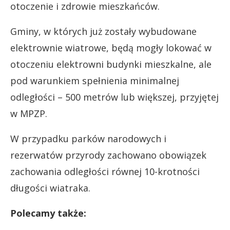
otoczenie i zdrowie mieszkańców.
Gminy, w których już zostały wybudowane
elektrownie wiatrowe, będą mogły lokować w
otoczeniu elektrowni budynki mieszkalne, ale
pod warunkiem spełnienia minimalnej
odległości – 500 metrów lub większej, przyjętej
w MPZP.
W przypadku parków narodowych i
rezerwatów przyrody zachowano obowiązek
zachowania odległości równej 10-krotności
długości wiatraka.
Polecamy także: