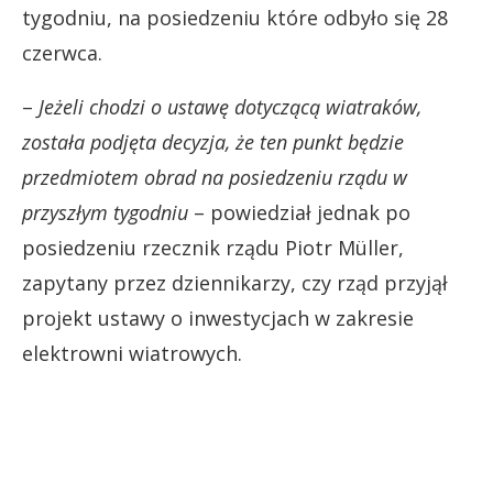
tygodniu, na posiedzeniu które odbyło się 28
czerwca.
–
Jeżeli chodzi o ustawę dotyczącą wiatraków,
została podjęta decyzja, że ten punkt będzie
przedmiotem obrad na posiedzeniu rządu w
przyszłym tygodniu
– powiedział jednak po
posiedzeniu rzecznik rządu Piotr Müller,
zapytany przez dziennikarzy, czy rząd przyjął
projekt ustawy o inwestycjach w zakresie
elektrowni wiatrowych.