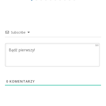
Subscribe
500
0
KOMENTARZY