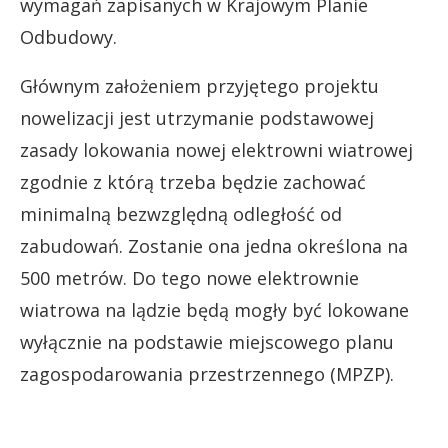
wymagań zapisanych w Krajowym Planie
Odbudowy.
Głównym założeniem przyjętego projektu
nowelizacji jest utrzymanie podstawowej
zasady lokowania nowej elektrowni wiatrowej
zgodnie z którą trzeba będzie zachować
minimalną bezwzględną odległość od
zabudowań. Zostanie ona jedna określona na
500 metrów. Do tego nowe elektrownie
wiatrowa na lądzie będą mogły być lokowane
wyłącznie na podstawie miejscowego planu
zagospodarowania przestrzennego (MPZP).