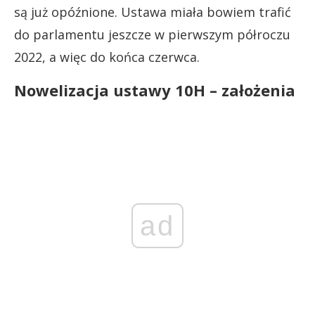
są już opóźnione. Ustawa miała bowiem trafić
do parlamentu jeszcze w pierwszym półroczu
2022, a więc do końca czerwca.
Nowelizacja ustawy 10H – założenia
ad