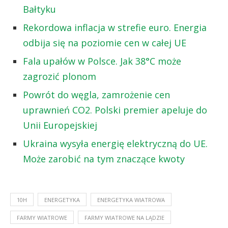
Bałtyku
Rekordowa inflacja w strefie euro. Energia
odbija się na poziomie cen w całej UE
Fala upałów w Polsce. Jak 38°C może
zagrozić plonom
Powrót do węgla, zamrożenie cen
uprawnień CO2. Polski premier apeluje do
Unii Europejskiej
Ukraina wysyła energię elektryczną do UE.
Może zarobić na tym znaczące kwoty
10H
ENERGETYKA
ENERGETYKA WIATROWA
FARMY WIATROWE
FARMY WIATROWE NA LĄDZIE