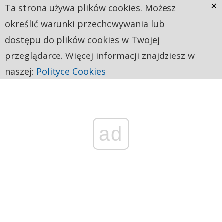
×
Ta strona używa plików cookies. Możesz
określić warunki przechowywania lub
dostępu do plików cookies w Twojej
przeglądarce. Więcej informacji znajdziesz w
naszej:
Polityce Cookies
ad