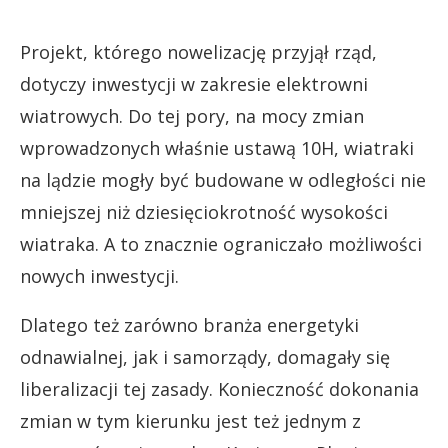
Projekt, którego nowelizację przyjął rząd,
dotyczy inwestycji w zakresie elektrowni
wiatrowych. Do tej pory, na mocy zmian
wprowadzonych właśnie ustawą 10H, wiatraki
na lądzie mogły być budowane w odległości nie
mniejszej niż dziesięciokrotność wysokości
wiatraka. A to znacznie ograniczało możliwości
nowych inwestycji.
Dlatego też zarówno branża energetyki
odnawialnej, jak i samorządy, domagały się
liberalizacji tej zasady. Konieczność dokonania
zmian w tym kierunku jest też jednym z