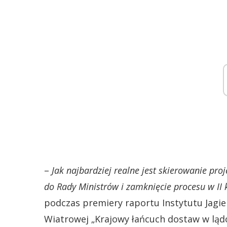
–
Jak najbardziej realne jest skierowanie pro
do Rady Ministrów i zamknięcie procesu w II 
podczas premiery raportu Instytutu Jagie
Wiatrowej „Krajowy łańcuch dostaw w ląd