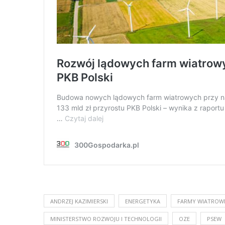
ANDRZEJ KAZIMIERSKI
ENERGETYKA
FARMY WIATROW
MINISTERSTWO ROZWOJU I TECHNOLOGII
OZE
PSEW