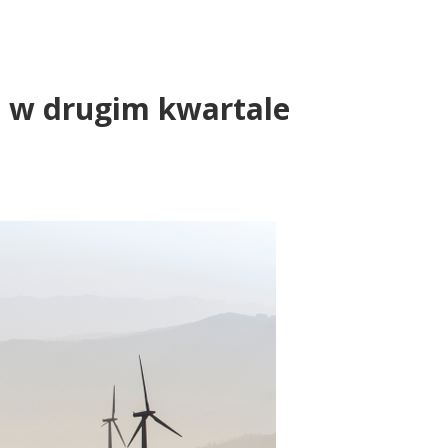
ę w drugim kwartale