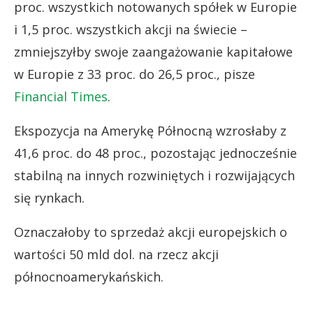
proc. wszystkich notowanych spółek w Europie
i 1,5 proc. wszystkich akcji na świecie –
zmniejszyłby swoje zaangażowanie kapitałowe
w Europie z 33 proc. do 26,5 proc., pisze
Financial Times
.
Ekspozycja na Amerykę Północną wzrosłaby z
41,6 proc. do 48 proc., pozostając jednocześnie
stabilną na innych rozwiniętych i rozwijających
się rynkach.
Oznaczałoby to sprzedaż akcji europejskich o
wartości 50 mld dol. na rzecz akcji
północnoamerykańskich.