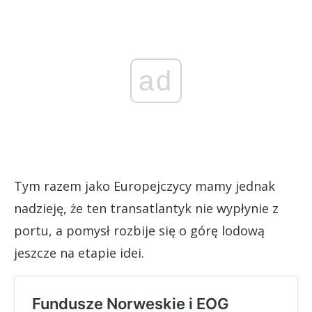
ad
Tym razem jako Europejczycy mamy jednak
nadzieję, że ten transatlantyk nie wypłynie z
portu, a pomysł rozbije się o górę lodową
jeszcze na etapie idei.