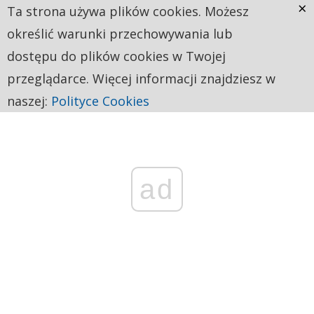
×
Ta strona używa plików cookies. Możesz
określić warunki przechowywania lub
dostępu do plików cookies w Twojej
przeglądarce. Więcej informacji znajdziesz w
naszej:
Polityce Cookies
ad