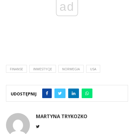
ad
FINANSE
INWESTYCJE
NORWEGIA
USA
UDOSTĘPNIJ
MARTYNA TRYKOZKO