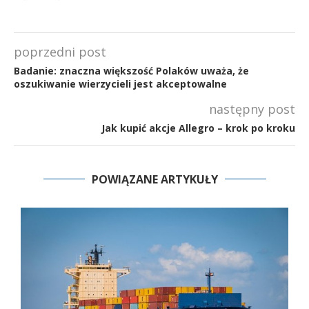
poprzedni post
Badanie: znaczna większość Polaków uważa, że
oszukiwanie wierzycieli jest akceptowalne
następny post
Jak kupić akcje Allegro – krok po kroku
POWIĄZANE ARTYKUŁY