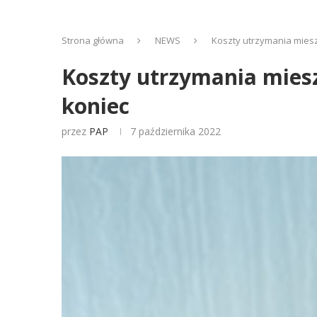
Strona główna
NEWS
Koszty utrzymania miesz
Koszty utrzymania miesz
koniec
przez
PAP
7 października 2022