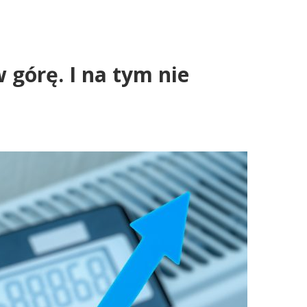
górę. I na tym nie