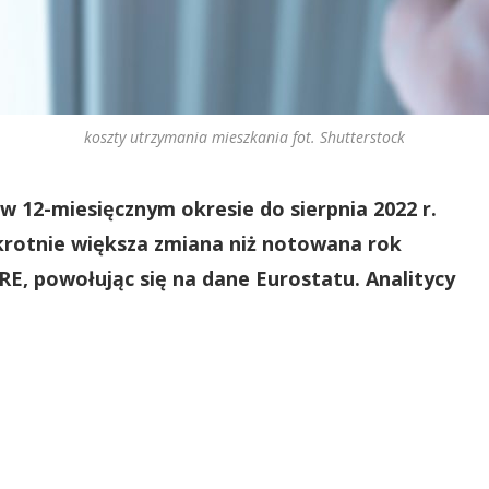
koszty utrzymania mieszkania fot. Shutterstock
w 12-miesięcznym okresie do sierpnia 2022 r.
ukrotnie większa zmiana niż notowana rok
RE, powołując się na dane Eurostatu. Analitycy