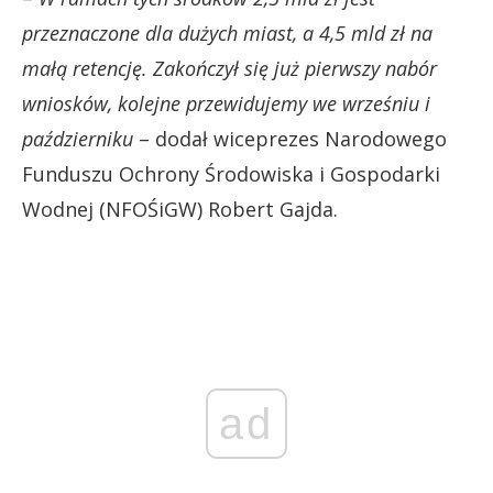
przeznaczone dla dużych miast, a 4,5 mld zł na
małą retencję. Zakończył się już pierwszy nabór
wniosków, kolejne przewidujemy we wrześniu i
październiku
– dodał wiceprezes Narodowego
Funduszu Ochrony Środowiska i Gospodarki
Wodnej (NFOŚiGW) Robert Gajda.
ad