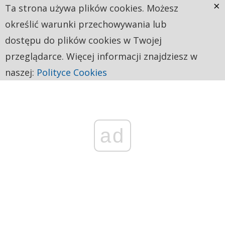
×
Ta strona używa plików cookies. Możesz
określić warunki przechowywania lub
dostępu do plików cookies w Twojej
przeglądarce. Więcej informacji znajdziesz w
naszej:
Polityce Cookies
ad