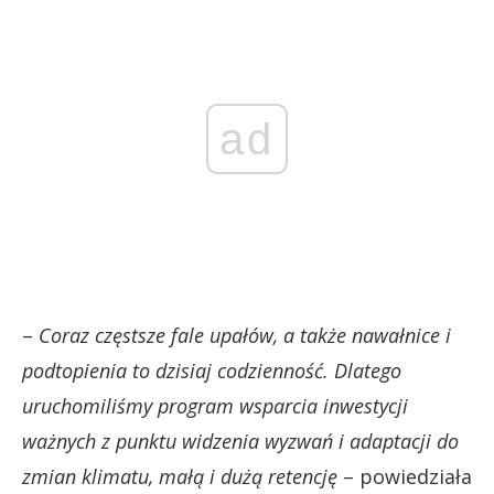
ad
–
Coraz częstsze fale upałów, a także nawałnice i
podtopienia to dzisiaj codzienność. Dlatego
uruchomiliśmy program wsparcia inwestycji
ważnych z punktu widzenia wyzwań i adaptacji do
zmian klimatu, małą i dużą retencję
– powiedziała