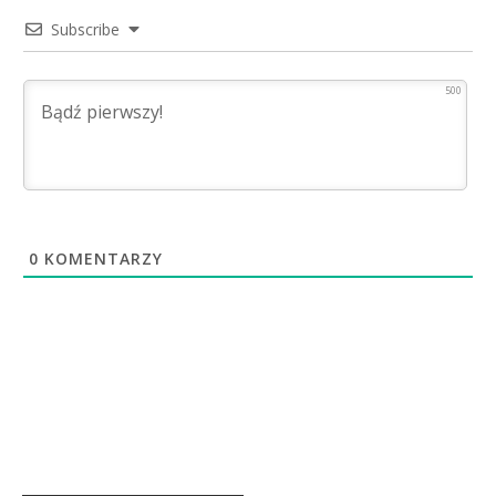
Subscribe
500
0
KOMENTARZY