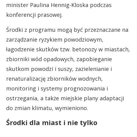
minister Paulina Hennig-Kloska podczas
konferencji prasowej.
Środki z programu mogą być przeznaczane na
zarządzanie ryzykiem powodziowym,
łagodzenie skutków tzw. betonozy w miastach,
zbiorniki wód opadowych, zapobieganie
skutkom powodzi i suszy, zazielenianie i
renaturalizację zbiorników wodnych,
monitoring i systemy prognozowania i
ostrzegania, a także miejskie plany adaptacji
do zmian klimatu, wymieniono.
Środki dla miast i nie tylko