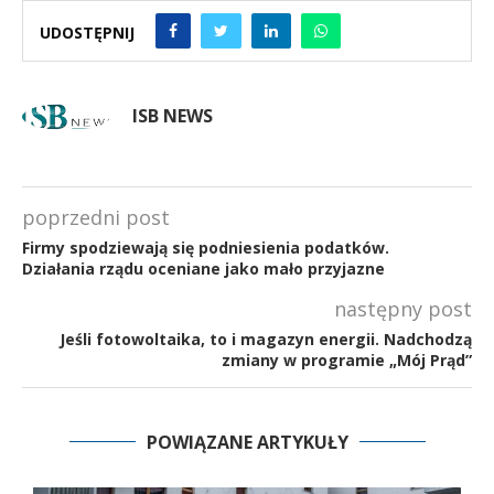
UDOSTĘPNIJ
ISB NEWS
poprzedni post
Firmy spodziewają się podniesienia podatków.
Działania rządu oceniane jako mało przyjazne
następny post
Jeśli fotowoltaika, to i magazyn energii. Nadchodzą
zmiany w programie „Mój Prąd”
POWIĄZANE ARTYKUŁY