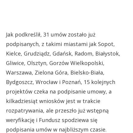
Jak podkreślił, 31 umów zostało już
podpisanych, z takimi miastami jak Sopot,
Kielce, Grudziądz, Gdańsk, Radom, Białystok,
Gliwice, Olsztyn, Gorzów Wielkopolski,
Warszawa, Zielona Góra, Bielsko-Biała,
Bydgoszcz, Wrocław i Poznań, 15 kolejnych
projektów czeka na podpisanie umowy, a
kilkadziesiąt wniosków jest w trakcie
rozpatrywania, ale przeszło już wstępną
weryfikację i Fundusz spodziewa się
podpisania umów w najbliższym czasie.