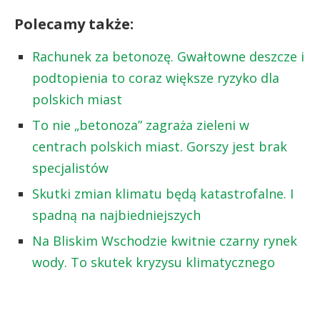
Polecamy także:
Rachunek za betonozę. Gwałtowne deszcze i
podtopienia to coraz większe ryzyko dla
polskich miast
To nie „betonoza” zagraża zieleni w
centrach polskich miast. Gorszy jest brak
specjalistów
Skutki zmian klimatu będą katastrofalne. I
spadną na najbiedniejszych
Na Bliskim Wschodzie kwitnie czarny rynek
wody. To skutek kryzysu klimatycznego