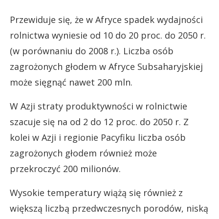
Przewiduje się, że w Afryce spadek wydajności
rolnictwa wyniesie od 10 do 20 proc. do 2050 r.
(w porównaniu do 2008 r.). Liczba osób
zagrożonych głodem w Afryce Subsaharyjskiej
może sięgnąć nawet 200 mln.
W Azji straty produktywności w rolnictwie
szacuje się na od 2 do 12 proc. do 2050 r. Z
kolei w Azji i regionie Pacyfiku liczba osób
zagrożonych głodem również może
przekroczyć 200 milionów.
Wysokie temperatury wiążą się również z
większą liczbą przedwczesnych porodów, niską