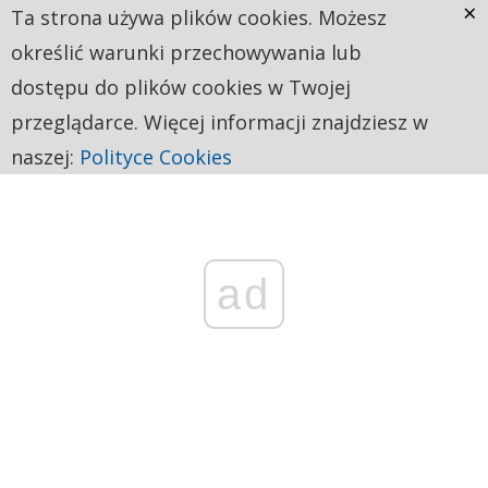
×
Ta strona używa plików cookies. Możesz
określić warunki przechowywania lub
dostępu do plików cookies w Twojej
przeglądarce. Więcej informacji znajdziesz w
naszej:
Polityce Cookies
ad