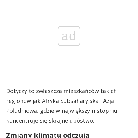
ad
Dotyczy to zwłaszcza mieszkańców takich
regionów jak Afryka Subsaharyjska i Azja
Południowa, gdzie w największym stopniu
koncentruje się skrajne ubóstwo.
Zmiany klimatu odczują