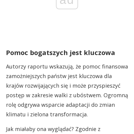
Pomoc bogatszych jest kluczowa
Autorzy raportu wskazują, że pomoc finansowa
zamożniejszych państw jest kluczowa dla
krajów rozwijających się i może przyspieszyć
postęp w zakresie walki z ubóstwem. Ogromną
rolę odgrywa wsparcie adaptacji do zmian
klimatu i zielona transformacja.
Jak miałaby ona wyglądać? Zgodnie z