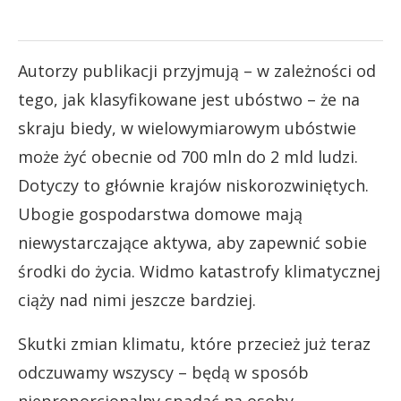
Autorzy publikacji przyjmują – w zależności od
tego, jak klasyfikowane jest ubóstwo – że na
skraju biedy, w wielowymiarowym ubóstwie
może żyć obecnie od 700 mln do 2 mld ludzi.
Dotyczy to głównie krajów niskorozwiniętych.
Ubogie gospodarstwa domowe mają
niewystarczające aktywa, aby zapewnić sobie
środki do życia. Widmo katastrofy klimatycznej
ciąży nad nimi jeszcze bardziej.
Skutki zmian klimatu, które przecież już teraz
odczuwamy wszyscy – będą w sposób