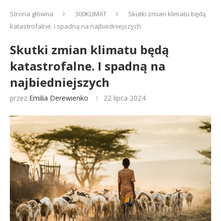
Strona główna
300KLIMAT
Skutki zmian klimatu będą
katastrofalne. I spadną na najbiedniejszych
Skutki zmian klimatu będą
katastrofalne. I spadną na
najbiedniejszych
przez
Emilia Derewienko
22 lipca 2024