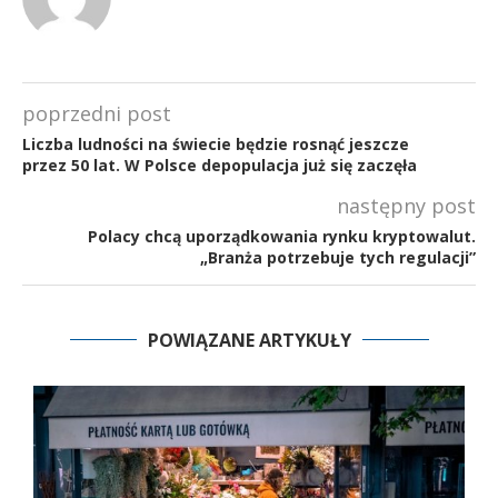
poprzedni post
Liczba ludności na świecie będzie rosnąć jeszcze
przez 50 lat. W Polsce depopulacja już się zaczęła
następny post
Polacy chcą uporządkowania rynku kryptowalut.
„Branża potrzebuje tych regulacji”
POWIĄZANE ARTYKUŁY