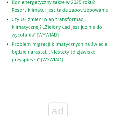
Bon energetyczny także w 2025 roku?
Resort klimatu: Jest takie zapotrzebowanie
Czy UE zmieni plan transformacji
klimatycznej? „Zielony Ład jest już nie do
wycofania” [WYWIAD]
Problem migracji klimatycznych na świecie
będzie narastał. „Niestety to zjawisko
przyspiesza” [WYWIAD]
ad