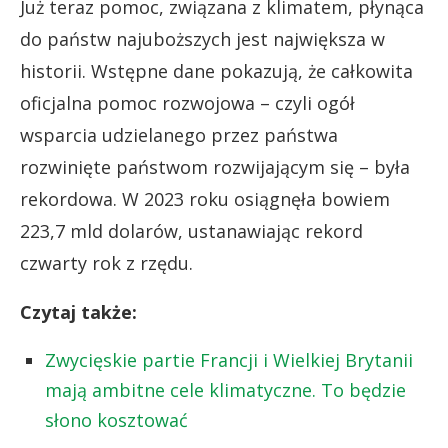
Już teraz pomoc, związana z klimatem, płynąca
do państw najuboższych jest największa w
historii. Wstępne dane pokazują, że całkowita
oficjalna pomoc rozwojowa – czyli ogół
wsparcia udzielanego przez państwa
rozwinięte państwom rozwijającym się – była
rekordowa. W 2023 roku osiągnęła bowiem
223,7 mld dolarów, ustanawiając rekord
czwarty rok z rzędu.
Czytaj także:
Zwycięskie partie Francji i Wielkiej Brytanii
mają ambitne cele klimatyczne. To będzie
słono kosztować