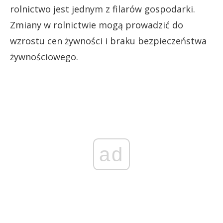
rolnictwo jest jednym z filarów gospodarki.
Zmiany w rolnictwie mogą prowadzić do
wzrostu cen żywności i braku bezpieczeństwa
żywnościowego.
ad