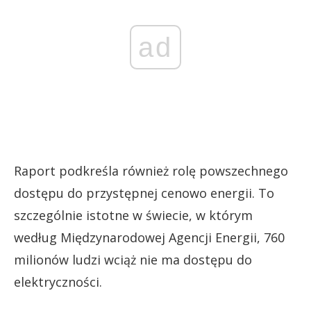
ad
Raport podkreśla również rolę powszechnego
dostępu do przystępnej cenowo energii. To
szczególnie istotne w świecie, w którym
według Międzynarodowej Agencji Energii, 760
milionów ludzi wciąż nie ma dostępu do
elektryczności.