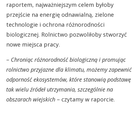
raportem, najważniejszym celem byłoby
przejście na energię odnawialną, zielone
technologie i ochrona różnorodności
biologicznej. Rolnictwo pozwoliłoby stworzyć
nowe miejsca pracy.
–
Chroniąc różnorodność biologiczną i promując
rolnictwo przyjazne dla klimatu, możemy zapewnić
odporność ekosystemów, które stanowią podstawę
tak wielu źródeł utrzymania, szczególnie na
obszarach wiejskich
– czytamy w raporcie.