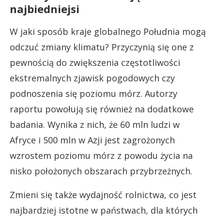
najbiedniejsi
W jaki sposób kraje globalnego Południa mogą
odczuć zmiany klimatu? Przyczynią się one z
pewnością do zwiększenia częstotliwości
ekstremalnych zjawisk pogodowych czy
podnoszenia się poziomu mórz. Autorzy
raportu powołują się również na dodatkowe
badania. Wynika z nich, że 60 mln ludzi w
Afryce i 500 mln w Azji jest zagrożonych
wzrostem poziomu mórz z powodu życia na
nisko położonych obszarach przybrzeżnych.
Zmieni się także wydajność rolnictwa, co jest
najbardziej istotne w państwach, dla których