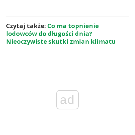
Czytaj także:
Co ma topnienie
lodowców do długości dnia?
Nieoczywiste skutki zmian klimatu
ad