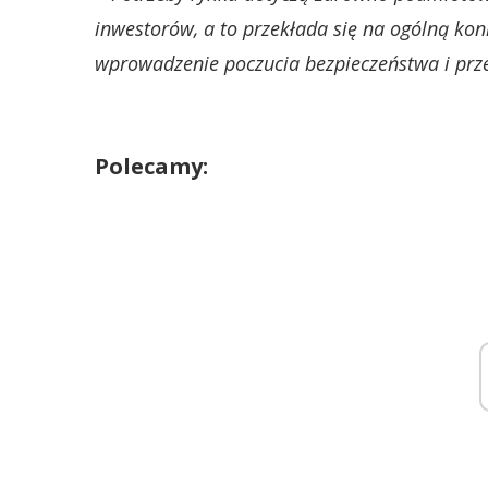
inwestorów, a to przekłada się na ogólną kon
wprowadzenie poczucia bezpieczeństwa i prze
Polecamy: