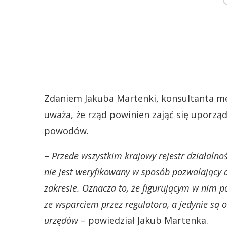
Zdaniem Jakuba Martenki, konsultanta m
uważa, że rząd powinien zająć się uporz
powodów.
–
Przede wszystkim krajowy rejestr działalnoś
nie jest weryfikowany w sposób pozwalający 
zakresie. Oznacza to, że figurującym w nim 
ze wsparciem przez regulatora, a jedynie są 
urzędów
– powiedział Jakub Martenka.