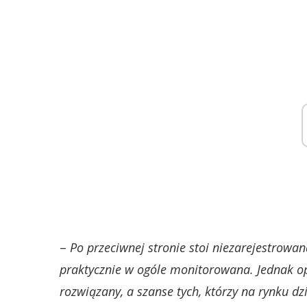
–
Po przeciwnej stronie stoi niezarejestrowan
praktycznie w ogóle monitorowana. Jednak op
rozwiązany, a szanse tych, którzy na rynku dz