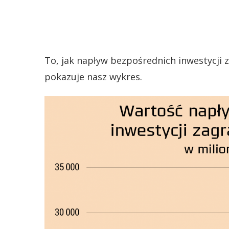
To, jak napływ bezpośrednich inwestycji 
pokazuje nasz wykres.