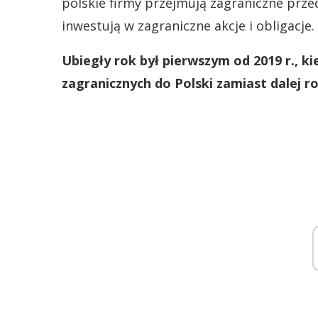
polskie firmy przejmują zagraniczne przed
inwestują w zagraniczne akcje i obligacje.
Ubiegły rok był pierwszym od 2019 r., k
zagranicznych do Polski zamiast dalej ro