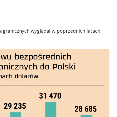
zagranicznych wyglądał w poprzednich latach,