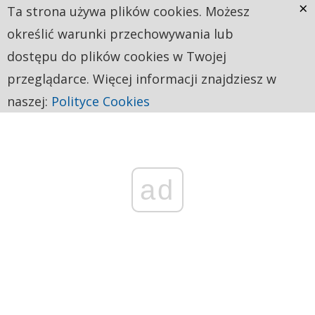
×
Ta strona używa plików cookies. Możesz
określić warunki przechowywania lub
dostępu do plików cookies w Twojej
przeglądarce. Więcej informacji znajdziesz w
naszej:
Polityce Cookies
ad