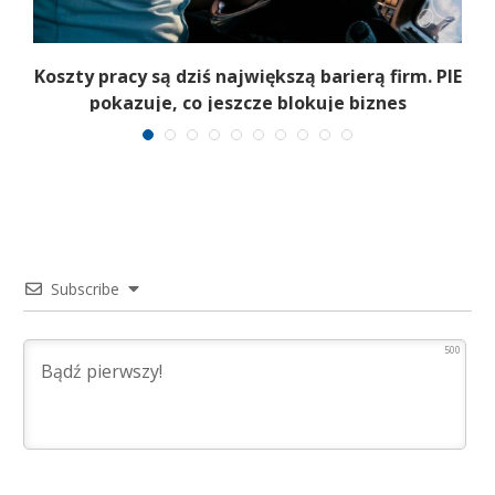
Koszty pracy są dziś największą barierą firm. PIE
pokazuje, co jeszcze blokuje biznes
Subscribe
500