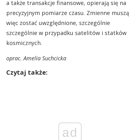
a także transakcje finansowe, opierają się na
precyzyjnym pomiarze czasu. Zmienne muszą
więc zostać uwzględnione, szczególnie
szczególnie w przypadku satelitów i statków
kosmicznych.
oprac. Amelia Suchcicka
Czytaj także:
ad