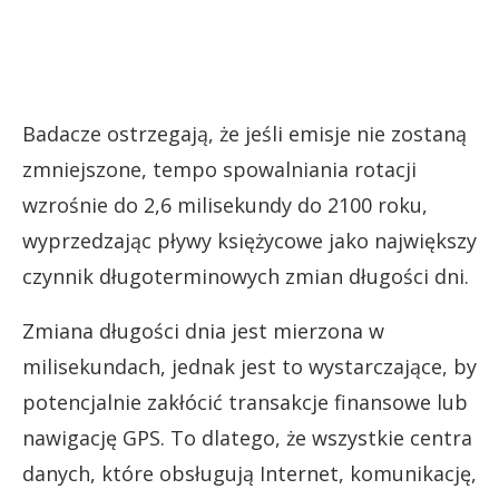
Badacze ostrzegają, że jeśli emisje nie zostaną
zmniejszone, tempo spowalniania rotacji
wzrośnie do 2,6 milisekundy do 2100 roku,
wyprzedzając pływy księżycowe jako największy
czynnik długoterminowych zmian długości dni.
Zmiana długości dnia jest mierzona w
milisekundach, jednak jest to wystarczające, by
potencjalnie zakłócić transakcje finansowe lub
nawigację GPS. To dlatego, że wszystkie centra
danych, które obsługują Internet, komunikację,