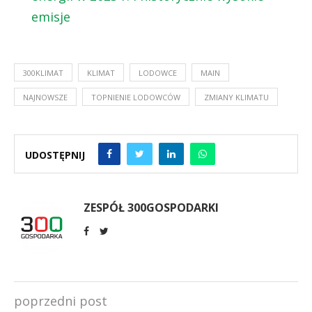
emisje
300KLIMAT
KLIMAT
LODOWCE
MAIN
NAJNOWSZE
TOPNIENIE LODOWCÓW
ZMIANY KLIMATU
UDOSTĘPNIJ
ZESPÓŁ 300GOSPODARKI
poprzedni post