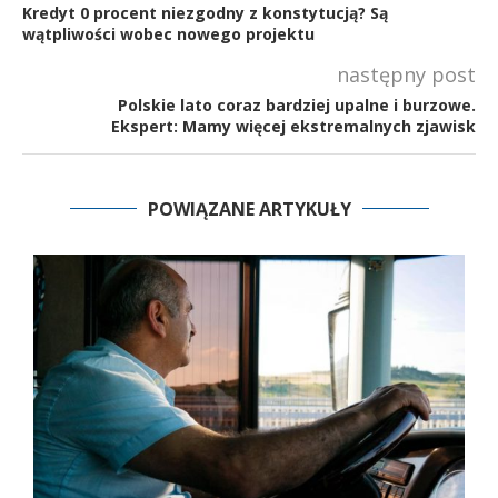
Kredyt 0 procent niezgodny z konstytucją? Są
wątpliwości wobec nowego projektu
następny post
Polskie lato coraz bardziej upalne i burzowe.
Ekspert: Mamy więcej ekstremalnych zjawisk
POWIĄZANE ARTYKUŁY