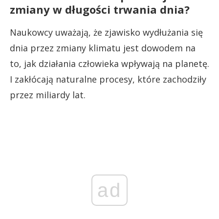
zmiany w długości trwania dnia?
Naukowcy uważają, że zjawisko wydłużania się
dnia przez zmiany klimatu jest dowodem na
to, jak działania człowieka wpływają na planetę.
I zakłócają naturalne procesy, które zachodziły
przez miliardy lat.
ad