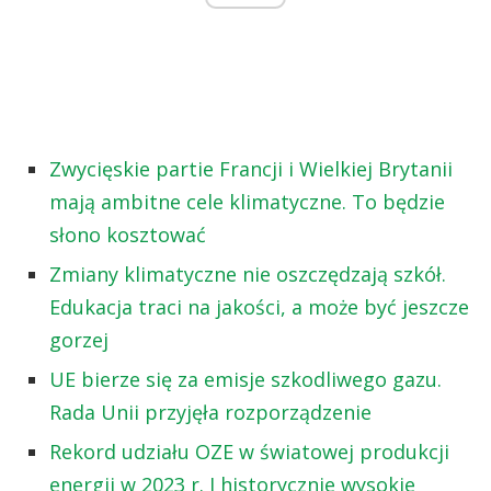
Zwycięskie partie Francji i Wielkiej Brytanii
mają ambitne cele klimatyczne. To będzie
słono kosztować
Zmiany klimatyczne nie oszczędzają szkół.
Edukacja traci na jakości, a może być jeszcze
gorzej
UE bierze się za emisje szkodliwego gazu.
Rada Unii przyjęła rozporządzenie
Rekord udziału OZE w światowej produkcji
energii w 2023 r. I historycznie wysokie