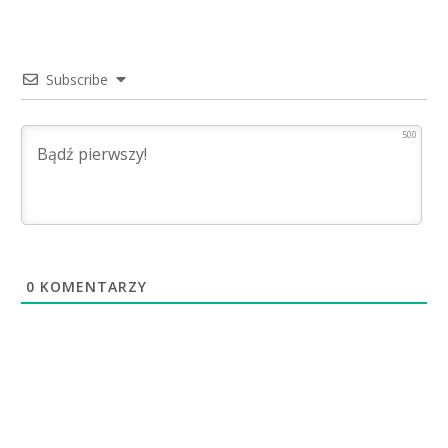
Subscribe
500
0
KOMENTARZY