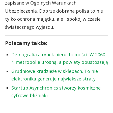
zapisane w Ogólnych Warunkach
Ubezpieczenia. Dobrze dobrana polisa to nie
tylko ochrona majątku, ale i spokój w czasie
świątecznego wyjazdu.
Polecamy także:
Demografia a rynek nieruchomości. W 2060
r. metropolie urosną, a powiaty opustoszeją
Grudniowe kradzieże w sklepach. To nie
elektronika generuje największe straty
Startup Asynchronics stworzy kosmiczne
cyfrowe bliźniaki