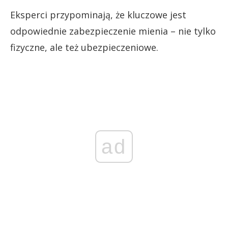
Eksperci przypominają, że kluczowe jest
odpowiednie zabezpieczenie mienia – nie tylko
fizyczne, ale też ubezpieczeniowe.
ad