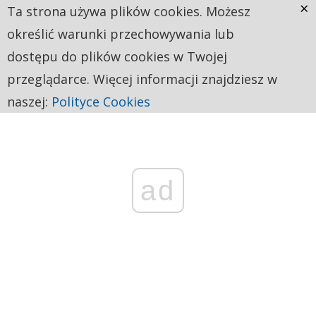
×
Ta strona używa plików cookies. Możesz
określić warunki przechowywania lub
dostępu do plików cookies w Twojej
przeglądarce. Więcej informacji znajdziesz w
naszej:
Polityce Cookies
ad