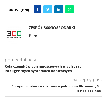
UDOSTĘPNIJ
ZESPÓŁ 300GOSPODARKI
poprzedni post
Rola czujników pojemnościowych w cyfryzacji i
inteligentnych systemach kontrolnych
następny post
Europa na uboczu rozmów o pokoju na Ukrainie. „Nic
o nas bez nas”