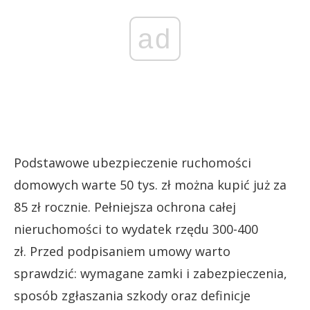
ad
Podstawowe ubezpieczenie ruchomości
domowych warte 50 tys. zł można kupić już za
85 zł rocznie. Pełniejsza ochrona całej
nieruchomości to wydatek rzędu 300-400
zł. Przed podpisaniem umowy warto
sprawdzić: wymagane zamki i zabezpieczenia,
sposób zgłaszania szkody oraz definicje