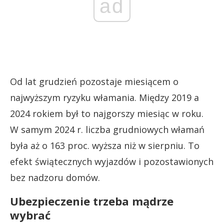
ad
Od lat grudzień pozostaje miesiącem o
najwyższym ryzyku włamania. Między 2019 a
2024 rokiem był to najgorszy miesiąc w roku.
W samym 2024 r. liczba grudniowych włamań
była aż o 163 proc. wyższa niż w sierpniu. To
efekt świątecznych wyjazdów i pozostawionych
bez nadzoru domów.
Ubezpieczenie trzeba mądrze
wybrać