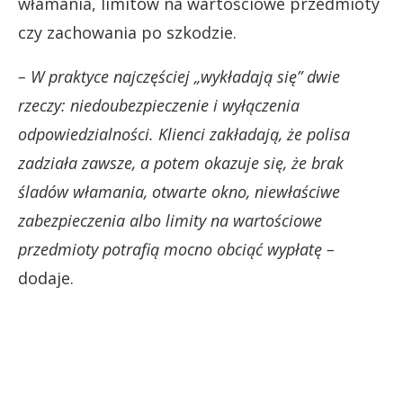
włamania, limitów na wartościowe przedmioty
czy zachowania po szkodzie.
– W praktyce najczęściej „wykładają się” dwie
rzeczy: niedoubezpieczenie i wyłączenia
odpowiedzialności. Klienci zakładają, że polisa
zadziała zawsze, a potem okazuje się, że brak
śladów włamania, otwarte okno, niewłaściwe
zabezpieczenia albo limity na wartościowe
przedmioty potrafią mocno obciąć wypłatę –
dodaje.