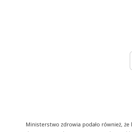
Ministerstwo zdrowia podało również, że l