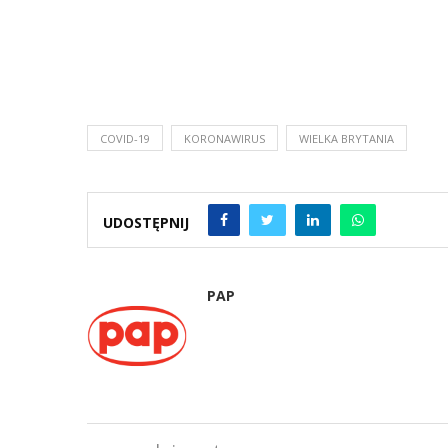
COVID-19
KORONAWIRUS
WIELKA BRYTANIA
UDOSTĘPNIJ
PAP