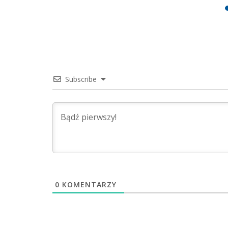
Subscribe
0
KOMENTARZY