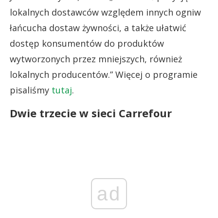
lokalnych dostawców względem innych ogniw
łańcucha dostaw żywności, a także ułatwić
dostęp konsumentów do produktów
wytworzonych przez mniejszych, również
lokalnych producentów.” Więcej o programie
pisaliśmy
tutaj
.
Dwie trzecie w sieci Carrefour
ad