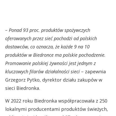
– Ponad 93 proc. produktów spożywczych
oferowanych przez sieć pochodzi od polskich
dostawców, co oznacza, że każde 9 na 10
produktów w Biedronce ma polskie pochodzenie.
Promowanie polskiej żywności jest jednym z
kluczowych filarów działalności sieci
– zapewnia
Grzegorz Pytko, dyrektor działu zakupów w
sieci Biedronka.
W 2022 roku Biedronka współpracowała z 250
lokalnymi producentami produktów świeżych,