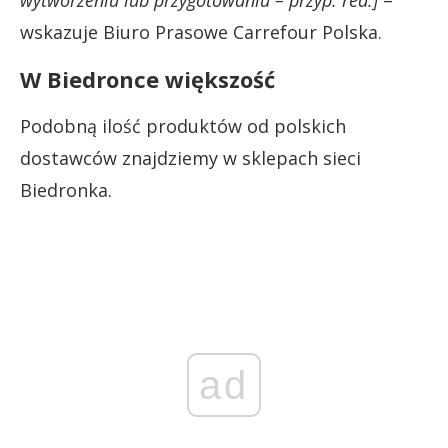
wskazuje Biuro Prasowe Carrefour Polska.
W Biedronce większość
Podobną ilość produktów od polskich
dostawców znajdziemy w sklepach sieci
Biedronka.
ad