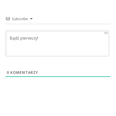
Subscribe
500
0
KOMENTARZY