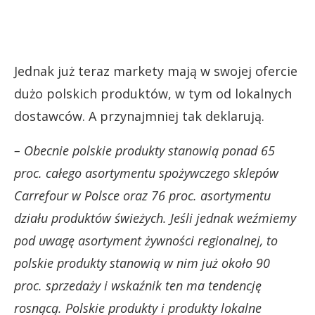
Jednak już teraz markety mają w swojej ofercie
dużo polskich produktów, w tym od lokalnych
dostawców. A przynajmniej tak deklarują.
– Obecnie polskie produkty stanowią ponad 65
proc. całego asortymentu spożywczego sklepów
Carrefour w Polsce oraz 76 proc. asortymentu
działu produktów świeżych. Jeśli jednak weźmiemy
pod uwagę asortyment żywności regionalnej, to
polskie produkty stanowią w nim już około 90
proc. sprzedaży i wskaźnik ten ma tendencję
rosnącą. Polskie produkty i produkty lokalne