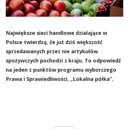
Największe sieci handlowe działające w
Polsce twierdzą, że już dziś większość
sprzedawanych przez nie artykułów
spożywczych pochodzi z kraju. To odpowiedź
na jeden z punktów programu wyborczego
Prawa i Sprawiedliwości, „Lokalna półka”.