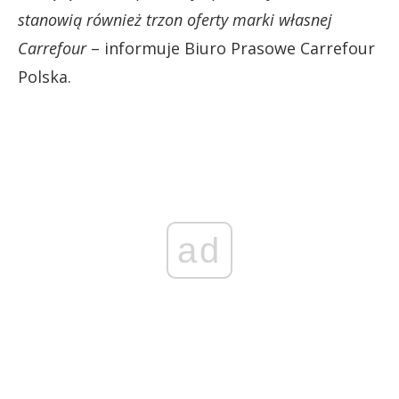
stanowią również trzon oferty marki własnej
Carrefour
– informuje Biuro Prasowe Carrefour
Polska.
ad