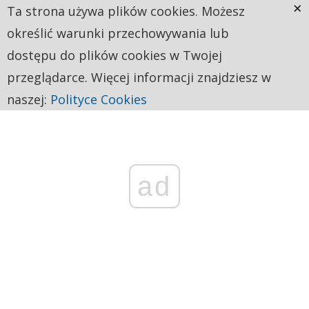
×
Ta strona używa plików cookies. Możesz
określić warunki przechowywania lub
dostępu do plików cookies w Twojej
przeglądarce. Więcej informacji znajdziesz w
naszej:
Polityce Cookies
ad