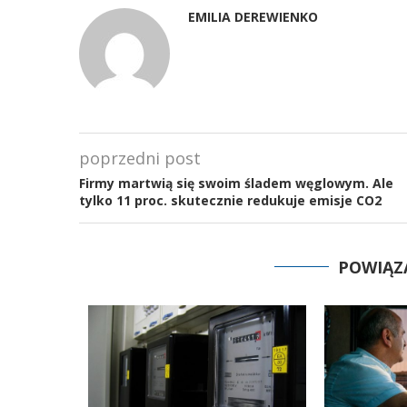
EMILIA DEREWIENKO
poprzedni post
Firmy martwią się swoim śladem węglowym. Ale
tylko 11 proc. skutecznie redukuje emisje CO2
POWIĄZ